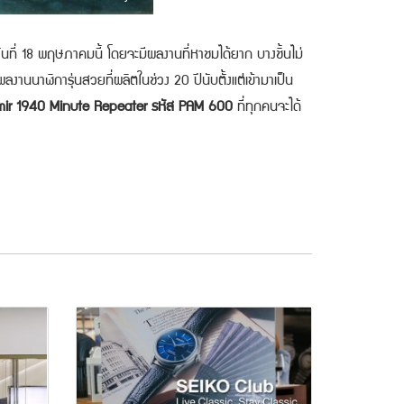
นที่ 18 พฤษภาคมนี้ โดยจะมีผลงานที่หาชมได้ยาก บางชิ้นไม่
ลงานนาฬิการุ่นสวยที่ผลิตในช่วง 20 ปีนับตั้งแต่เข้ามาเป็น
mir 1940 Minute Repeater รหัส PAM 600
ที่ทุกคนจะได้