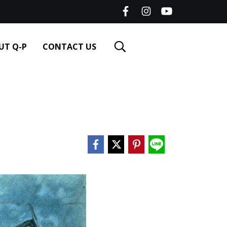
UT Q-P
CONTACT US