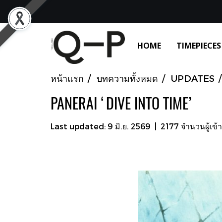
HOME
TIMEPIECES
หน้าแรก
บทความทั้งหมด
UPDATES
PANERAI ‘DIVE INTO TIME’
Last updated: 9 มิ.ย. 2569
|
2177 จำนวนผู้เข้