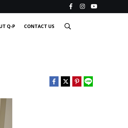
UT Q-P
CONTACT US