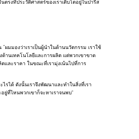
นตรงที่ประวัติศาสตร์ของเราเติบโตอยู่ในปารีส
 “ผมมองว่าเราเป็นผู้นำในด้านนวัตกรรม เราใช้
ทางด้านเทคโนโลยีและการผลิต แต่พวกเขาขาด
ิตและราคา ในขณะที่เรามุ่งเน้นไปที่การ
ด้ ดังนั้นเราจึงพัฒนาและทำในสิ่งที่เรา
จะอยู่ที่ไหนพวกเขาก็จะหาเราจนพบ”