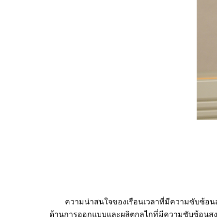
ความน่าสนใจของเรือนเวลาที่มีความซับซ้อนสู
ด้านการออกแบบและผลิตกลไกที่มีความซับซ้อนสู