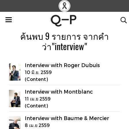
ค้นพบ 9 รายการ จากคำ
ว่า"interview"
Interview with Roger Dubuis
10 มิ.ย. 2559
(Content)
Interview with Montblanc
11 เม.ย 2559
(Content)
Interview with Baume & Mercier
8 เม.ย 2559