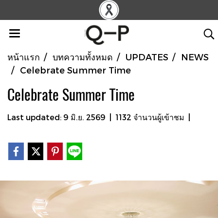
หน้าแรก
บทความทั้งหมด
UPDATES
NEWS
Celebrate Summer Time
Celebrate Summer Time
Last updated: 9 มิ.ย. 2569
|
1132 จำนวนผู้เข้าชม
|