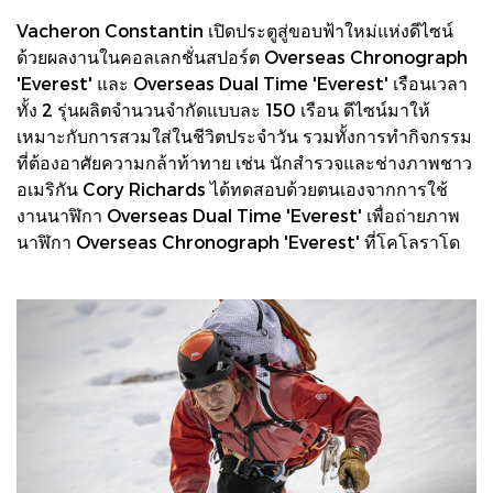
Vacheron Constantin เปิดประตูสู่ขอบฟ้าใหม่แห่งดีไซน์
ด้วยผลงานในคอลเลกชั่นสปอร์ต Overseas Chronograph
'Everest' และ Overseas Dual Time 'Everest' เรือนเวลา
ทั้ง 2 รุ่นผลิตจำนวนจำกัดแบบละ 150 เรือน ดีไซน์มาให้
เหมาะกับการสวมใส่ในชีวิตประจำวัน รวมทั้งการทำกิจกรรม
ที่ต้องอาศัยความกล้าท้าทาย เช่น นักสำรวจและช่างภาพชาว
อเมริกัน Cory Richards ได้ทดสอบด้วยตนเองจากการใช้
งานนาฬิกา Overseas Dual Time 'Everest' เพื่อถ่ายภาพ
นาฬิกา Overseas Chronograph 'Everest' ที่โคโลราโด