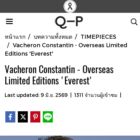
หน้าแรก
บทความทั้งหมด
TIMEPIECES
Vacheron Constantin - Overseas Limited
Editions 'Everest'
Vacheron Constantin - Overseas
Limited Editions 'Everest'
Last updated: 9 มิ.ย. 2569
|
1311 จำนวนผู้เข้าชม
|