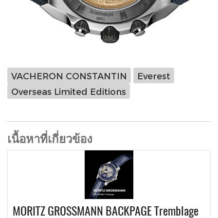
VACHERON CONSTANTIN
Everest
Overseas Limited Editions
เนื้อหาที่เกี่ยวข้อง
MORITZ GROSSMANN BACKPAGE Tremblage