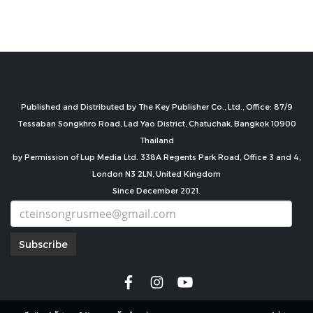
Published and Distributed by The Key Publisher Co., Ltd., Office: 87/9
Tessaban Songkhro Road, Lad Yao District, Chatuchak, Bangkok 10900
Thailand
by Permission of Lup Media Ltd. 338A Regents Park Road, Office 3 and 4,
London N3 2LN, United Kingdom
Since December 2021.
Subscribe