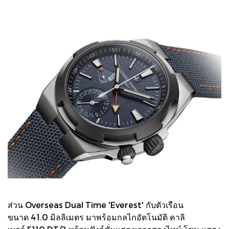
ส่วน Overseas Dual Time 'Everest' กับตัวเรือน
ขนาด 41.0 มิลลิเมตร มาพร้อมกลไกอัตโนมัติ คาลิ