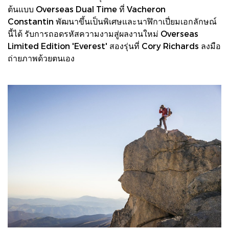
ต้นแบบ Overseas Dual Time ที่ Vacheron
Constantin พัฒนาขึ้นเป็นพิเศษและนาฬิกาเปี่ยมเอกลักษณ์
นี้ได้ รับการถอดรหัสความงามสู่ผลงานใหม่ Overseas
Limited Edition 'Everest' สองรุ่นที่ Cory Richards ลงมือ
ถ่ายภาพด้วยตนเอง