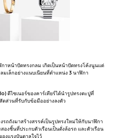
นาฬิกาหน้าปัดทรงกลม เกิดเป็นหน้าปัดทรงโค้งนูนแต่
ลมเล็กอย่างแนบเนียนที่ตำแหน่ง 3 นาฬิกา
lo) ดีไซเนอร์ของคาร์เทียร์ได้นำรูปทรงตะปูที่
ส่วนที่รับกับข้อมืออย่างลงตัว
งรถถังมาสร้างสรรค์เป็นรูปทรงใหม่ให้กับนาฬิกา
งชิ้นที่ประกบตัวเรือนเป็นดั่งล้อรถ และตัวเรือน
กของแรงบันดาลใจไว้