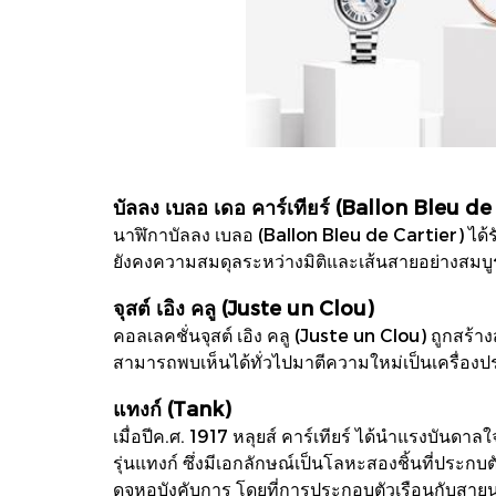
บัลลง เบลอ เดอ คาร์เทียร์ (Ballon Bleu de
นาฬิกาบัลลง เบลอ (Ballon Bleu de Cartier) ได้รับ
ยังคงความสมดุลระหว่างมิติและเส้นสายอย่างสมบูร
จุสต์ เอิง คลู (Juste un Clou)
คอลเลคชั่นจุสต์ เอิง คลู (Juste un Clou) ถูกสร้าง
สามารถพบเห็นได้ทั่วไปมาตีความใหม่เป็นเครื่องประ
แทงก์ (Tank)
เมื่อปีค.ศ. 1917 หลุยส์ คาร์เทียร์ ได้นำแรงบ
รุ่นแทงก์ ซึ่งมีเอกลักษณ์เป็นโลหะสองชิ้นที่ประก
ดุจหอบังคับการ โดยที่การประกอบตัวเรือนกับสายน