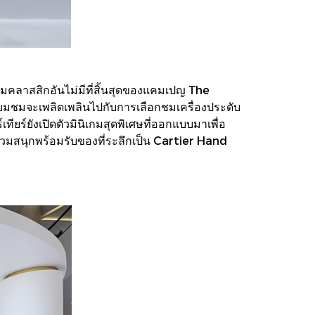
วามคลาสสิกอันไม่มีที่สิ้นสุดของแคมเปญ The
่ยมชมจะเพลิดเพลินไปกับการเลือกชมเครื่องประดับ
ยร์ยังเปิดตัวมินิเกมสุดพิเศษที่ออกแบบมาเพื่อ
่วมสนุกพร้อมรับของที่ระลึกเป็น Cartier Hand