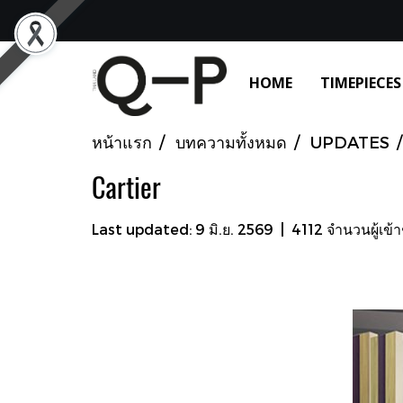
HOME
TIMEPIECES
หน้าแรก
บทความทั้งหมด
UPDATES
Cartier
Last updated: 9 มิ.ย. 2569
|
4112 จำนวนผู้เข้