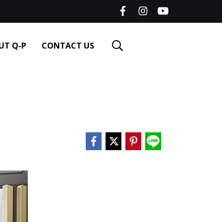
UT Q-P
CONTACT US