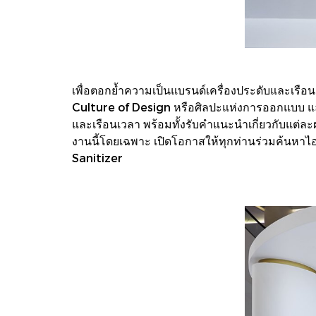
เพื่อตอกย้ำความเป็นแบรนด์เครื่องประดับและเรือน
Culture of Design หรือศิลปะแห่งการออกแบบ และน
และเรือนเวลา พร้อมทั้งรับคำแนะนำเกี่ยวกับแต่ละ
งานนี้โดยเฉพาะ เปิดโอกาสให้ทุกท่านร่วมค้นหาไอ
Sanitizer