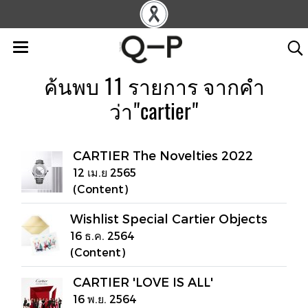
ค้นพบ 11 รายการ จากคำ
ว่า"cartier"
CARTIER The Novelties 2022
12 เม.ย 2565
(Content)
Wishlist Special Cartier Objects
16 ธ.ค. 2564
(Content)
CARTIER 'LOVE IS ALL'
16 พ.ย. 2564