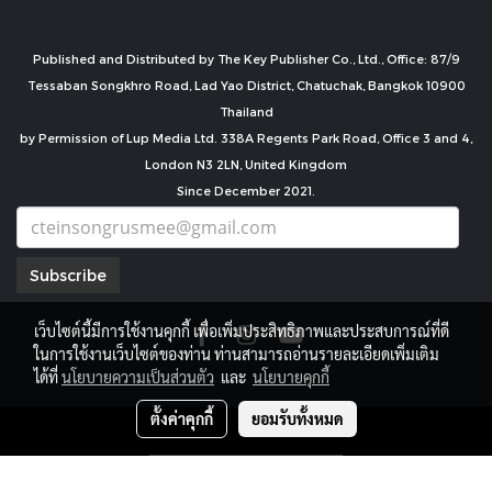
Published and Distributed by The Key Publisher Co., Ltd., Office: 87/9
Tessaban Songkhro Road, Lad Yao District, Chatuchak, Bangkok 10900
Thailand
by Permission of Lup Media Ltd. 338A Regents Park Road, Office 3 and 4,
London N3 2LN, United Kingdom
Since December 2021.
Subscribe
เว็บไซต์นี้มีการใช้งานคุกกี้ เพื่อเพิ่มประสิทธิภาพและประสบการณ์ที่ดี
ในการใช้งานเว็บไซต์ของท่าน ท่านสามารถอ่านรายละเอียดเพิ่มเติม
ได้ที่
นโยบายความเป็นส่วนตัว
และ
นโยบายคุกกี้
ตั้งค่าคุกกี้
ยอมรับทั้งหมด
copyright by
ผู้เข้าชมวันนี้
3,466