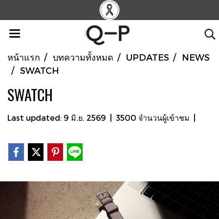
หน้าแรก
บทความทั้งหมด
UPDATES
NEWS
SWATCH
SWATCH
Last updated: 9 มิ.ย. 2569
|
3500 จำนวนผู้เข้าชม
|