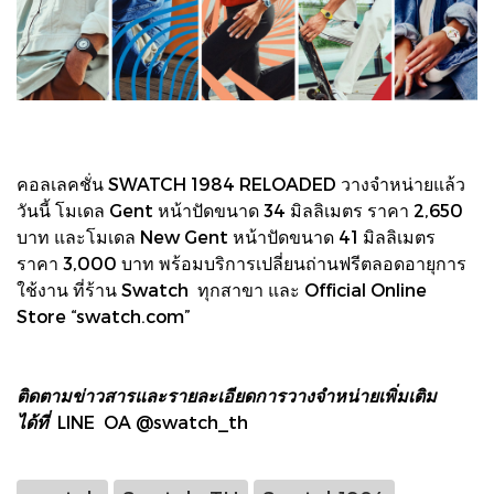
คอลเลคชั่น SWATCH 1984 RELOADED วางจำหน่ายแล้ว
วันนี้ โมเดล Gent หน้าปัดขนาด 34 มิลลิเมตร ราคา 2,650
บาท และโมเดล New Gent หน้าปัดขนาด 41 มิลลิเมตร
ราคา 3,000 บาท พร้อมบริการเปลี่ยนถ่านฟรีตลอดอายุการ
ใช้งาน ที่ร้าน Swatch ทุกสาขา และ Official Online
Store “swatch.com”
ติดตามข่าวสารและรายละเอียดการวางจำหน่ายเพิ่มเติม
ได้ที่
LINE OA @swatch_th