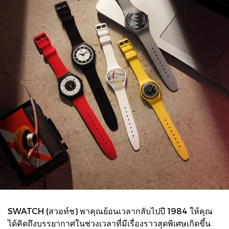
SWATCH (สวอท์ช) พาคุณย้อนเวลากลับไปปี 1984 ให้คุณ
ได้คิดถึงบรรยากาศในช่วงเวลาที่มีเรื่องราวสุดพิเศษเกิดขึ้น