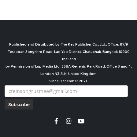
Published and Distributed by The Key Publisher Co., Ltd., Office: 87/9
Tessaban Songkhro Road, Lad Yao District, Chatuchak, Bangkok 10900
Thailand
by Permission of Lup Media Ltd. 338A Regents Park Road, Office 3 and 4,
London N3 2LN, United Kingdom
Since December 2021.
Subscribe