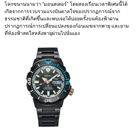
โลกขนานนามว่า “มอนสเตอร์” โดยสองเรือนเวลาพิเศษนี้ได้
เกิดจากการรวบรวมแรงบันดาลใจของปรากฏการณ์จาก
ธรรมชาติที่เกิดขึ้นและพบเจอได้บ่อยครั้งบนท้องฟ้าผ่าน
ปรากฏการณ์การเปลี่ยนแปลงของก้อนเมฆจากพายุ และยาม
ที่ท้องฟ้าสดใสหลังพายุผ่านไปนั่นเอง