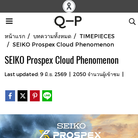
หน้าแรก
บทความทั้งหมด
TIMEPIECES
SEIKO Prospex Cloud Phenomenon
SEIKO Prospex Cloud Phenomenon
Last updated: 9 มิ.ย. 2569
|
2050 จำนวนผู้เข้าชม
|