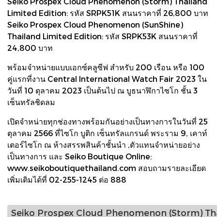
Seiko Prospex Cloud Phenomenon (Storm) Thailand
Limited Edition: รหัส SRPK51K สนนราคาที่ 26,800 บาท
Seiko Prospex Cloud Phenomenon (SunShine)
Thailand Limited Edition: รหัส SRPK53K สนนราคาที่
24,800 บาท
พร้อมจำหน่ายแบบเอกซ์คลูซีฟ สำหรับ 200 เรือน หรือ 100
คู่แรกที่งาน Central International Watch Fair 2023 ใน
วันที่ 10 ตุลาคม 2023 เป็นต้นไป ณ บูธนาฬิกาไซโก ชั้น 3
เซ็นทรัลชิดลม
เปิดจำหน่ายทุกช่องทางพร้อมกันอย่างเป็นทางการในวันที่ 25
ตุลาคม 2566 ที่ไซโก บูติก เซ็นทรัลแกรนด์ พระราม 9, เคาท์
เตอร์ไซโก ณ ห้างสรรพสินค้าชั้นนำ ,ตัวแทนจำหน่ายอย่าง
เป็นทางการ และ Seiko Boutique Online:
www.seikoboutiquethailand.com สอบถามรายละเอียด
เพิ่มเติมได้ที่ 02-255-1245 ต่อ 888
Seiko Prospex Cloud Phenomenon (Storm) Tha