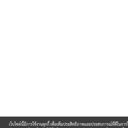
เว็บไซต์นี้มีการใช้งานคุกกี้ เพื่อเพิ่มประสิทธิภาพและประสบการณ์ที่ดีในก