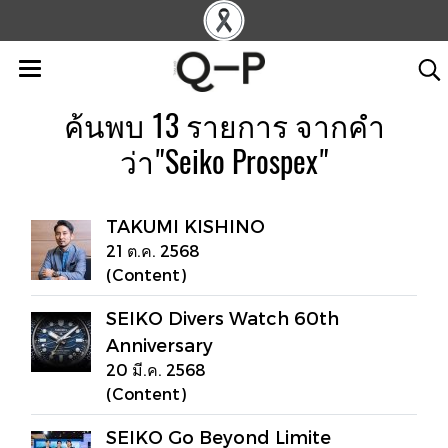
ค้นพบ 13 รายการ จากคำ
ว่า"Seiko Prospex"
TAKUMI KISHINO
21 ต.ค. 2568
(Content)
SEIKO Divers Watch 60th
Anniversary
20 มี.ค. 2568
(Content)
SEIKO Go Beyond Limite