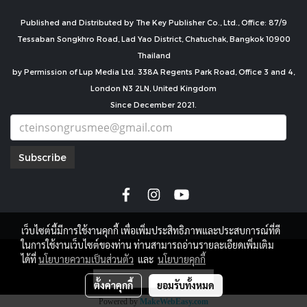
Published and Distributed by The Key Publisher Co., Ltd., Office: 87/9
Tessaban Songkhro Road, Lad Yao District, Chatuchak, Bangkok 10900
Thailand
by Permission of Lup Media Ltd. 338A Regents Park Road, Office 3 and 4,
London N3 2LN, United Kingdom
Since December 2021.
Subscribe
เว็บไซต์นี้มีการใช้งานคุกกี้ เพื่อเพิ่มประสิทธิภาพและประสบการณ์ที่ดี
ในการใช้งานเว็บไซต์ของท่าน ท่านสามารถอ่านรายละเอียดเพิ่มเติม
copyright by
ได้ที่
นโยบายความเป็นส่วนตัว
และ
นโยบายคุกกี้
ผู้เข้าชมวันนี้
1
ตั้งค่าคุกกี้
ยอมรับทั้งหมด
Powered by
MakeWebEasy.com