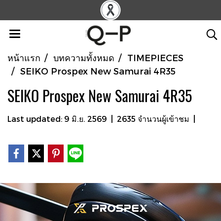
หน้าแรก
บทความทั้งหมด
TIMEPIECES
SEIKO Prospex New Samurai 4R35
SEIKO Prospex New Samurai 4R35
Last updated: 9 มิ.ย. 2569
|
2635 จำนวนผู้เข้าชม
|