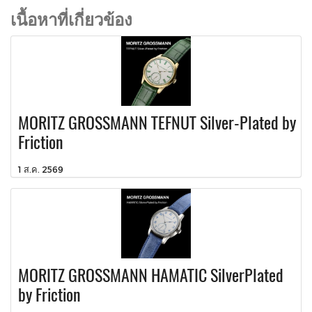
เนื้อหาที่เกี่ยวข้อง
MORITZ GROSSMANN TEFNUT Silver-Plated by
Friction
1 ส.ค. 2569
MORITZ GROSSMANN HAMATIC SilverPlated
by Friction