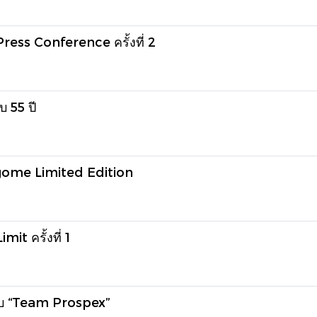
ress Conference ครั้งที่ 2
 55 ปี
ome Limited Edition
t ครั้งที่ 1
บ “Team Prospex”