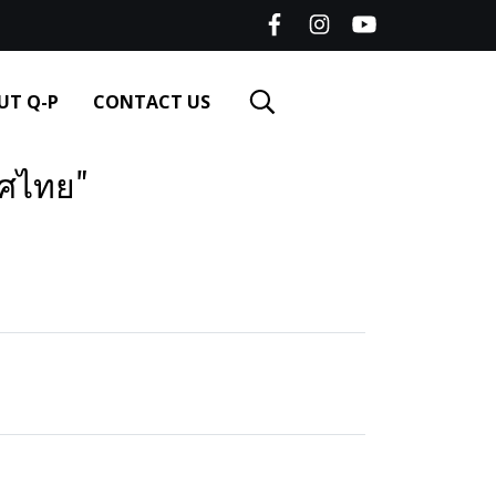
UT Q-P
CONTACT US
ทศไทย"