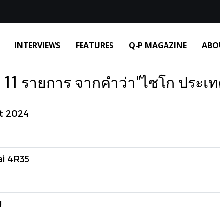
INTERVIEWS
FEATURES
Q-P MAGAZINE
ABO
 11 รายการ จากคำว่า"ไซโก ประเ
t 2024
i 4R35
J