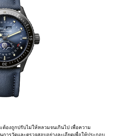
ะต้องถูกปรับไม่ให้หลวมจนเกินไป เพื่อความ
านการวัดและตรวจสอบอย่างละเอียดเพื่อให้ประกอบ