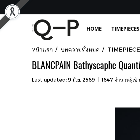
HOME
TIMEPIECES
หน้าแรก
บทความทั้งหมด
TIMEPIECE
BLANCPAIN Bathyscaphe Quanti
Last updated: 9 มิ.ย. 2569
|
1647 จำนวนผู้เข้