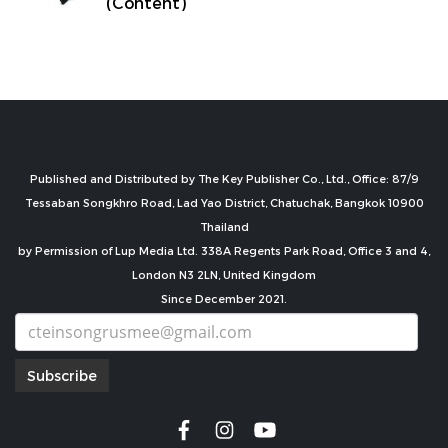
(Content)
Published and Distributed by The Key Publisher Co., Ltd., Office: 87/9
Tessaban Songkhro Road, Lad Yao District, Chatuchak, Bangkok 10900
Thailand
by Permission of Lup Media Ltd. 338A Regents Park Road, Office 3 and 4,
London N3 2LN, United Kingdom
Since December 2021.
Subscribe