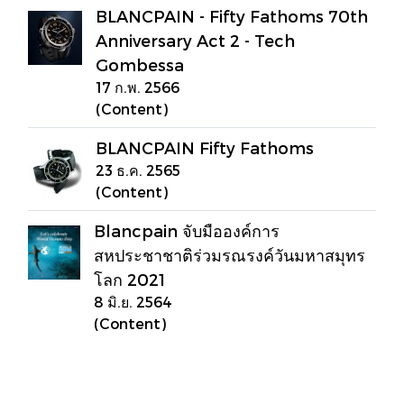
BLANCPAIN - Fifty Fathoms 70th
Anniversary Act 2 - Tech
Gombessa
17 ก.พ. 2566
(Content)
BLANCPAIN Fifty Fathoms
23 ธ.ค. 2565
(Content)
Blancpain จับมือองค์การ
สหประชาชาติร่วมรณรงค์วันมหาสมุทร
โลก 2021
8 มิ.ย. 2564
(Content)