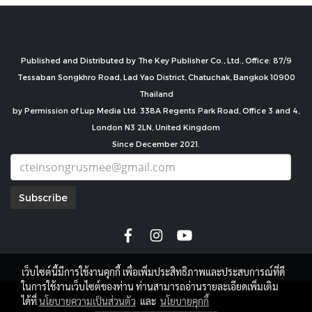
Published and Distributed by The Key Publisher Co., Ltd., Office: 87/9
Tessaban Songkhro Road, Lad Yao District, Chatuchak, Bangkok 10900
Thailand
by Permission of Lup Media Ltd. 338A Regents Park Road, Office 3 and 4,
London N3 2LN, United Kingdom
Since December 2021.
Subscribe
เว็บไซต์นี้มีการใช้งานคุกกี้ เพื่อเพิ่มประสิทธิภาพและประสบการณ์ที่ดี
ในการใช้งานเว็บไซต์ของท่าน ท่านสามารถอ่านรายละเอียดเพิ่มเติม
copyright by
ได้ที่
นโยบายความเป็นส่วนตัว
และ
นโยบายคุกกี้