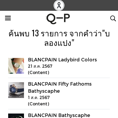
ค้นพบ 13 รายการ จากคำว่า"บ
ลองแปง"
BLANCPAIN Ladybird Colors
21 ส.ค. 2567
(Content)
BLANCPAIN Fifty Fathoms
Bathyscaphe
1 ส.ค. 2567
(Content)
BLANCPAIN Bathyscaphe