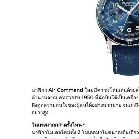
นาฬิกา Air Command ใหม่มีความโด่นเด่นด้วยส
ตำนานจากยุคทศวรรษ 1950 ที่นักบินใช้เป็นเครื่อง
ดึงดูดความสนใจของผู้คนได้อย่างมากมาย จนมาถึงว
อย่างสูง
วินเทจมากกว่าครั้งไหน ๆ
นาฬิกาโมเดลใหม่ทั้ง 2 โมเดลมาในขนาดเดิมเดียวกั