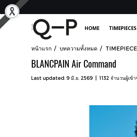
HOME
TIMEPIECES
หน้าแรก
บทความทั้งหมด
TIMEPIECE
BLANCPAIN Air Command
Last updated: 9 มิ.ย. 2569
|
1132 จำนวนผู้เข้