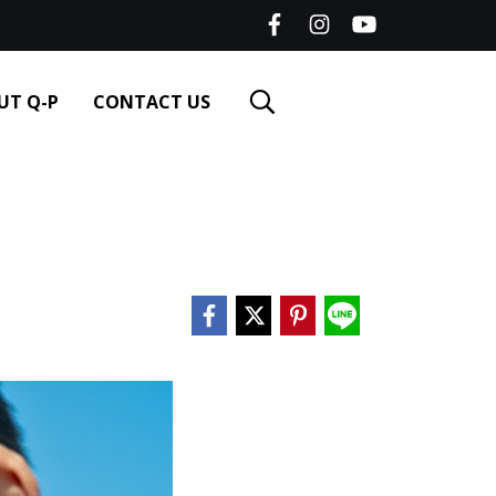
UT Q-P
CONTACT US