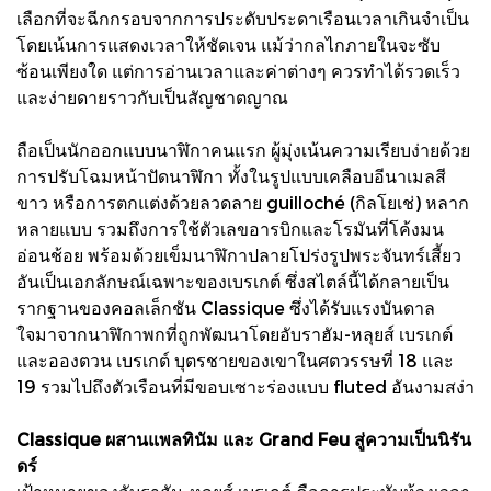
เลือกที่จะฉีกกรอบจากการประดับประดาเรือนเวลาเกินจำเป็น
โดยเน้นการแสดงเวลาให้ชัดเจน แม้ว่ากลไกภายในจะซับ
ซ้อนเพียงใด แต่การอ่านเวลาและค่าต่างๆ ควรทำได้รวดเร็ว
และง่ายดายราวกับเป็นสัญชาตญาณ
ถือเป็นนักออกแบบนาฬิกาคนแรก ผู้มุ่งเน้นความเรียบง่ายด้วย
การปรับโฉมหน้าปัดนาฬิกา ทั้งในรูปแบบเคลือบอีนาเมลสี
ขาว หรือการตกแต่งด้วยลวดลาย guilloché (กิลโยเช่) หลาก
หลายแบบ รวมถึงการใช้ตัวเลขอารบิกและโรมันที่โค้งมน
อ่อนช้อย พร้อมด้วยเข็มนาฬิกาปลายโปร่งรูปพระจันทร์เสี้ยว
อันเป็นเอกลักษณ์เฉพาะของเบรเกต์ ซึ่งสไตล์นี้ได้กลายเป็น
รากฐานของคอลเล็กชัน Classique ซึ่งได้รับแรงบันดาล
ใจมาจากนาฬิกาพกที่ถูกพัฒนาโดยอับราฮัม-หลุยส์ เบรเกต์
และอองตวน เบรเกต์ บุตรชายของเขาในศตวรรษที่ 18 และ
19 รวมไปถึงตัวเรือนที่มีขอบเซาะร่องแบบ fluted อันงามสง่า
Classique ผสานแพลทินัม และ Grand Feu สู่ความเป็นนิรัน
ดร์