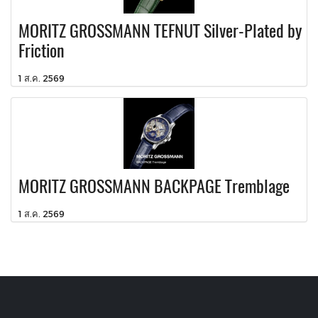
MORITZ GROSSMANN TEFNUT Silver-Plated by
Friction
1 ส.ค. 2569
MORITZ GROSSMANN BACKPAGE Tremblage
1 ส.ค. 2569