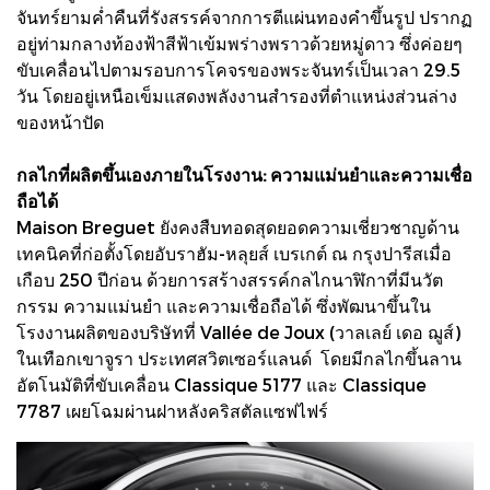
จันทร์ยามค่ำคืนที่รังสรรค์จากการตีแผ่นทองคำขึ้นรูป ปรากฏ
อยู่ท่ามกลางท้องฟ้าสีฟ้าเข้มพร่างพราวด้วยหมู่ดาว ซึ่งค่อยๆ
ขับเคลื่อนไปตามรอบการโคจรของพระจันทร์เป็นเวลา 29.5
วัน โดยอยู่เหนือเข็มแสดงพลังงานสำรองที่ตำแหน่งส่วนล่าง
ของหน้าปัด
กลไกที่ผลิตขึ้นเองภายในโรงงาน: ความแม่นยำและความเชื่อ
ถือได้
Maison Breguet ยังคงสืบทอดสุดยอดความเชี่ยวชาญด้าน
เทคนิคที่ก่อตั้งโดยอับราฮัม-หลุยส์ เบรเกต์ ณ กรุงปารีสเมื่อ
เกือบ 250 ปีก่อน ด้วยการสร้างสรรค์กลไกนาฬิกาที่มีนวัต
กรรม ความแม่นยำ และความเชื่อถือได้ ซึ่งพัฒนาขึ้นใน
โรงงานผลิตของบริษัทที่ Vallée de Joux (วาลเลย์ เดอ ฌูส์)
ในเทือกเขาจูรา ประเทศสวิตเซอร์แลนด์ โดยมีกลไกขึ้นลาน
อัตโนมัติที่ขับเคลื่อน Classique 5177 และ Classique
7787 เผยโฉมผ่านฝาหลังคริสตัลแซฟไฟร์