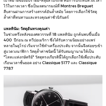
เป้าหมายของอับราฮัม-หลุยส์ เบรเกต์ คือการประทับห้วงเวลา
ไว้ในกาลเวลา ซึ่งเป็นเจตนารมณ์ที่ Montres Breguet
สืบสานผ่านการสร้างสรรค์อันล้ำสมัย โดยการเลือกใช้วัสดุ
ล้ำค่าที่ทนทานและทรงคุณค่าชั่วนิรันดร์
แพลทินัม: วัสดุอันทรงคุณค่า
ในช่วงครึ่งหลังของศตวรรษที่ 18 แพลทินัม ถูกค้นพบขึ้นเมื่อ
400 ปีก่อน ณ ทวีปอเมริกา ซึ่งได้รับความนิยมอย่างแพร่
หลายในยุโรป เริ่มจากใช้ทำเครื่องประดับ จากนั้นจึงค่อยๆเข้า
สู่แวดวงนาฬิกา วัสดุล้ำค่าชนิดนี้ ได้รับสมญานามให้เป็น
"โลหะแห่งกษัตริย์" วัสดุทรงเกียรตินี้ได้ถูกเลือกใช้เพื่อประดับ
เรือนเวลาชั้นยอด อย่าง Classique 5177 และ Classique
7787