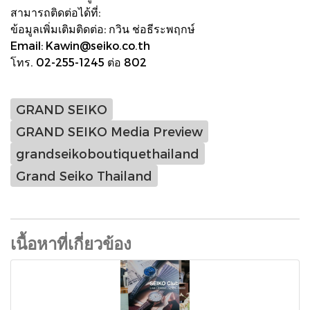
สามารถติดต่อได้ที่:
ข้อมูลเพิ่มเติมติดต่อ: กวิน ช่อธีระพฤกษ์
Email: Kawin@seiko.co.th
โทร. 02-255-1245 ต่อ 802
GRAND SEIKO
GRAND SEIKO Media Preview
grandseikoboutiquethailand
Grand Seiko Thailand
เนื้อหาที่เกี่ยวข้อง