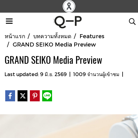
หน้าแรก
บทความทั้งหมด
Features
GRAND SEIKO Media Preview
GRAND SEIKO Media Preview
Last updated: 9 มิ.ย. 2569
|
1009 จำนวนผู้เข้าชม
|