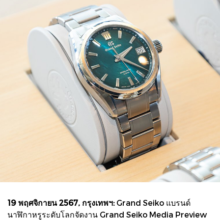
19 พฤศจิกายน 2567, กรุงเทพฯ:
Grand Seiko แบรนด์
นาฬิกาหรูระดับโลกจัดงาน Grand Seiko Media Preview