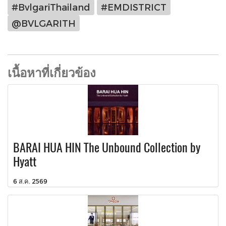
#BvlgariThailand
#EMDISTRICT
@BVLGARITH
เนื้อหาที่เกี่ยวข้อง
BARAI HUA HIN The Unbound Collection by
Hyatt
6 ส.ค. 2569