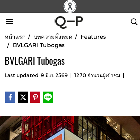
หน้าแรก
บทความทั้งหมด
Features
BVLGARI Tubogas
BVLGARI Tubogas
Last updated: 9 มิ.ย. 2569
|
1270 จำนวนผู้เข้าชม
|