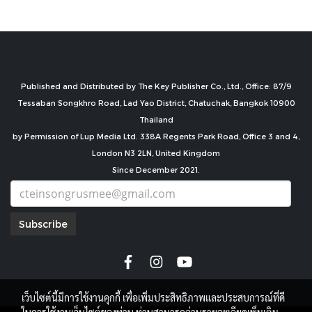
Published and Distributed by The Key Publisher Co., Ltd., Office: 87/9
Tessaban Songkhro Road, Lad Yao District, Chatuchak, Bangkok 10900
Thailand
by Permission of Lup Media Ltd. 338A Regents Park Road, Office 3 and 4,
London N3 2LN, United Kingdom
Since December 2021.
Subscribe
เว็บไซต์นี้มีการใช้งานคุกกี้ เพื่อเพิ่มประสิทธิภาพและประสบการณ์ที่ดี