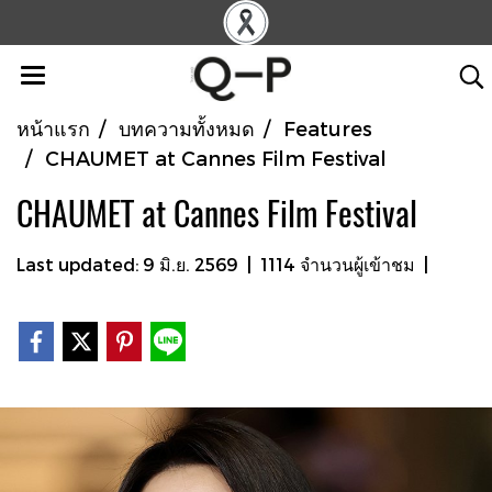
หน้าแรก
บทความทั้งหมด
Features
CHAUMET at Cannes Film Festival
CHAUMET at Cannes Film Festival
Last updated: 9 มิ.ย. 2569
|
1114 จำนวนผู้เข้าชม
|