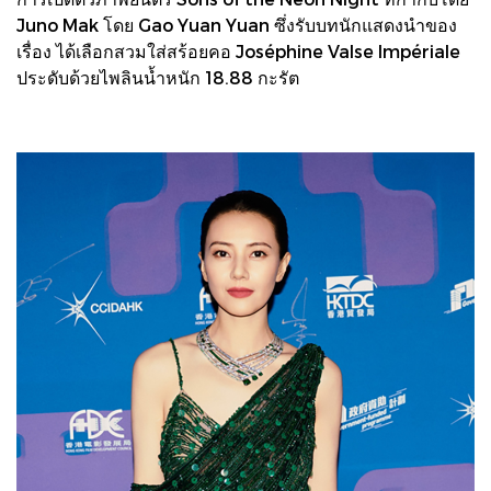
Juno Mak โดย Gao Yuan Yuan ซึ่งรับบทนักแสดงนำของ
เรื่อง ได้เลือกสวมใส่สร้อยคอ Joséphine Valse Impériale
ประดับด้วยไพลินน้ำหนัก 18.88 กะรัต