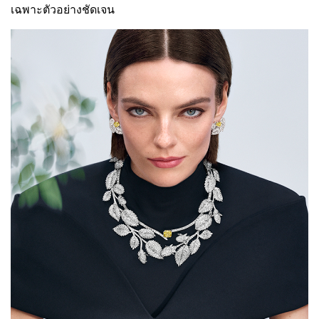
เฉพาะตัวอย่างชัดเจน