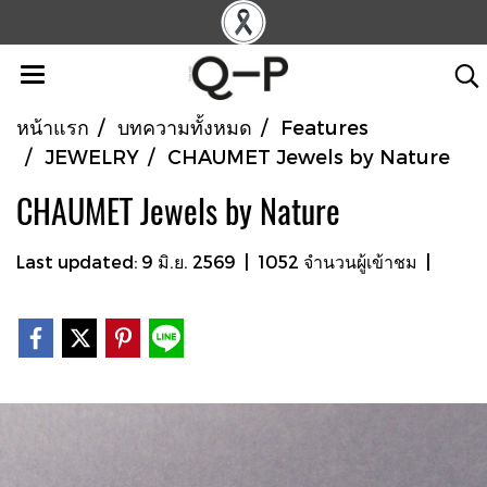
หน้าแรก
บทความทั้งหมด
Features
JEWELRY
CHAUMET Jewels by Nature
CHAUMET Jewels by Nature
Last updated: 9 มิ.ย. 2569
|
1052 จำนวนผู้เข้าชม
|