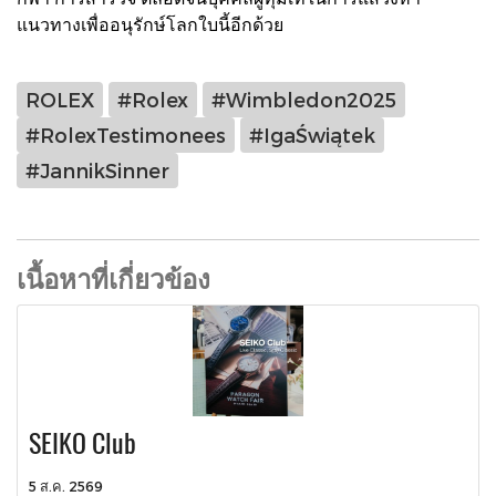
แนวทางเพื่ออนุรักษ์โลกใบนี้อีกด้วย
ROLEX
#Rolex
#Wimbledon2025
#RolexTestimonees
#IgaŚwiątek
#JannikSinner
เนื้อหาที่เกี่ยวข้อง
SEIKO Club
5 ส.ค. 2569