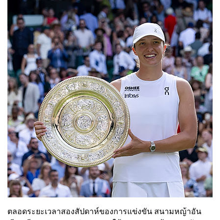
ตลอดระยะเวลาสองสัปดาห์ของการแข่งขัน สนามหญ้าอัน