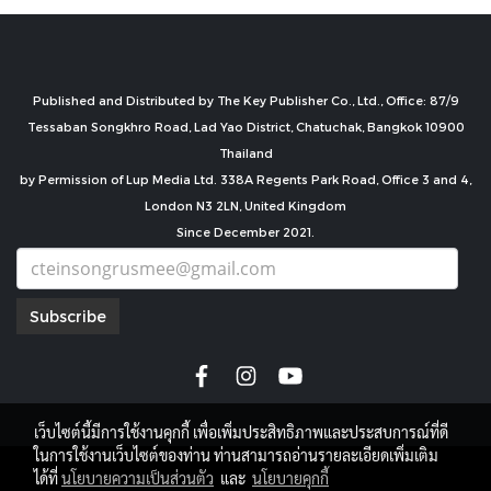
Published and Distributed by The Key Publisher Co., Ltd., Office: 87/9
Tessaban Songkhro Road, Lad Yao District, Chatuchak, Bangkok 10900
Thailand
by Permission of Lup Media Ltd. 338A Regents Park Road, Office 3 and 4,
London N3 2LN, United Kingdom
Since December 2021.
Subscribe
เว็บไซต์นี้มีการใช้งานคุกกี้ เพื่อเพิ่มประสิทธิภาพและประสบการณ์ที่ดี
ในการใช้งานเว็บไซต์ของท่าน ท่านสามารถอ่านรายละเอียดเพิ่มเติม
copyright by
ได้ที่
นโยบายความเป็นส่วนตัว
และ
นโยบายคุกกี้