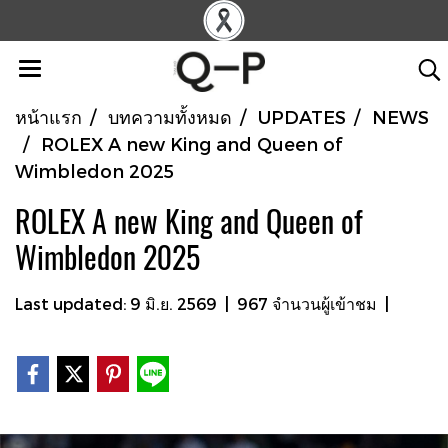
หน้าแรก
บทความทั้งหมด
UPDATES
NEWS
ROLEX A new King and Queen of
Wimbledon 2025
ROLEX A new King and Queen of
Wimbledon 2025
Last updated: 9 มิ.ย. 2569
|
967 จำนวนผู้เข้าชม
|