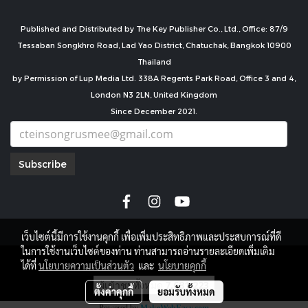
Published and Distributed by The Key Publisher Co., Ltd., Office: 87/9
Tessaban Songkhro Road, Lad Yao District, Chatuchak, Bangkok 10900
Thailand
by Permission of Lup Media Ltd. 338A Regents Park Road, Office 3 and 4,
London N3 2LN, United Kingdom
Since December 2021.
Subscribe
เว็บไซต์นี้มีการใช้งานคุกกี้ เพื่อเพิ่มประสิทธิภาพและประสบการณ์ที่ดี
ในการใช้งานเว็บไซต์ของท่าน ท่านสามารถอ่านรายละเอียดเพิ่มเติม
copyright by
ได้ที่
นโยบายความเป็นส่วนตัว
และ
นโยบายคุกกี้
ผู้เข้าชมวันนี้
1,635
ตั้งค่าคุกกี้
ยอมรับทั้งหมด