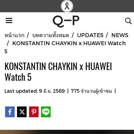
หน้าแรก
บทความทั้งหมด
UPDATES
NEWS
KONSTANTIN CHAYKIN x HUAWEI Watch
5
KONSTANTIN CHAYKIN x HUAWEI
Watch 5
Last updated: 9 มิ.ย. 2569
|
775 จำนวนผู้เข้าชม
|