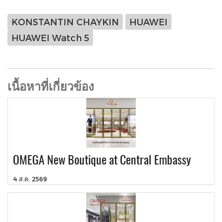
KONSTANTIN CHAYKIN
HUAWEI
HUAWEI Watch 5
เนื้อหาที่เกี่ยวข้อง
OMEGA New Boutique at Central Embassy
4 ส.ค. 2569