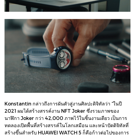
Konstantin กล่าวถึงการผันตัวสู่งานศิลปะดิจิทัลว่า “ในปี
2021 ผมได้สร้างสรรค์งาน NFT Joker ซึ่งรวมภาพของ
นาฬิกา Joker กว่า 42,000 ภาพไว้ในชิ้นงานเดียว เป็นการ
ทดลองเปิดพื้นที่สร้างสรรค์ในโลกเสมือน และหน้าปัดดิจิทัลที่
สร้างขึ้นสำหรับ HUAWEI WATCH 5 ก็คือก้าวต่อไปของการ