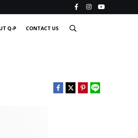
UT Q-P
CONTACT US