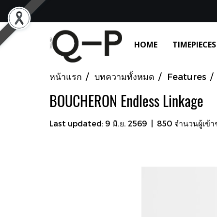
HOME
TIMEPIECES
หน้าแรก
บทความทั้งหมด
Features
BOUCHERON Endless Linkage
Last updated: 9 มิ.ย. 2569
|
850 จำนวนผู้เข้