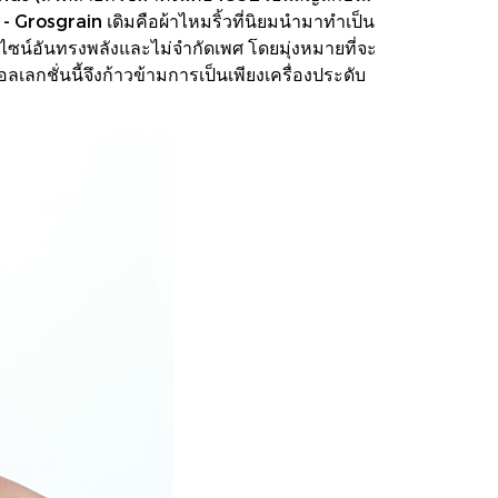
 Grosgrain เดิมคือผ้าไหมริ้วที่นิยมนำมาทำเป็น
็นดีไซน์อันทรงพลังและไม่จำกัดเพศ โดยมุ่งหมายที่จะ
กชั่นนี้จึงก้าวข้ามการเป็นเพียงเครื่องประดับ