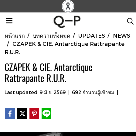
หน้าแรก
บทความทั้งหมด
UPDATES
NEWS
CZAPEK & CIE. Antarctique Rattrapante
R.U.R.
CZAPEK & CIE. Antarctique
Rattrapante R.U.R.
Last updated: 9 มิ.ย. 2569
|
692 จำนวนผู้เข้าชม
|