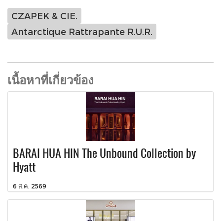
CZAPEK & CIE.
Antarctique Rattrapante R.U.R.
เนื้อหาที่เกี่ยวข้อง
BARAI HUA HIN The Unbound Collection by
Hyatt
6 ส.ค. 2569