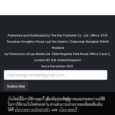
Published and Distributed by The Key Publisher Co., Ltd., Office: 87/9
Tessaban Songkhro Road, Lad Yao District, Chatuchak, Bangkok 10900
Thailand
by Permission of Lup Media Ltd. 338A Regents Park Road, Office 3 and 4,
London N3 2LN, United Kingdom
Since December 2021.
Subscribe
เว็บไซต์นี้มีการใช้งานคุกกี้ เพื่อเพิ่มประสิทธิภาพและประสบการณ์ที่ดี
ในการใช้งานเว็บไซต์ของท่าน ท่านสามารถอ่านรายละเอียดเพิ่มเติม
ได้ที่
นโยบายความเป็นส่วนตัว
และ
นโยบายคุกกี้