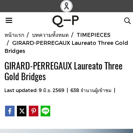
หน้าแรก
บทความทั้งหมด
TIMEPIECES
GIRARD-PERREGAUX Laureato Three Gold
Bridges
GIRARD-PERREGAUX Laureato Three
Gold Bridges
Last updated: 9 มิ.ย. 2569
|
638 จำนวนผู้เข้าชม
|