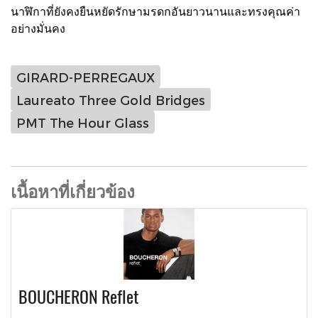
นาฬิกาที่ยังคงยืนหยัดรักษามรดกอันยาวนานและทรงคุณค่า
อย่างมั่นคง
GIRARD-PERREGAUX
Laureato Three Gold Bridges
PMT The Hour Glass
เนื้อหาที่เกี่ยวข้อง
BOUCHERON Reflet