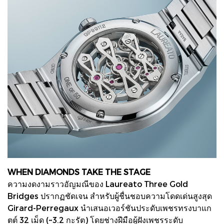
WHEN DIAMONDS TAKE THE STAGE
ความงดงามราวอัญมณีของ Laureato Three Gold
Bridges ปรากฏชัดเจน สำหรับผู้ชื่นชอบความโดดเด่นสูงสุด
Girard-Perregaux นำเสนอเวอร์ชันประดับเพชรทรงบาแก
ตต์ 32 เม็ด (~3.2 กะรัต) โดยช่างฝีมือผู้ฝังเพชรระดับ