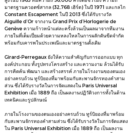
มาตรฐานควอตซ์สากล (32,768 เฮิร์ต) ในปี 1971 และกลไก
Constant Escapement ในปี 2013 ซึ่งได้รับรางวัล
Aiguille d’Or จากงาน Grand Prix d’Horlogerie de
Genève ความก้าวหน้าแต่ละครั้งล้วนเป็นผลมาจากทีมงาน
ภายในที่เต็มเปี่ยมด้วยความหลงใหลในการผลักดันขีดจำกัด
พร้อมกับเคารพในประเพณีและมาตรฐานดั้งเดิม
Girard-Perregaux ยังให้ความสำคัญกับการออกแบบ ทุก
องค์ประกอบ ทั้งรูปทรงโครงสร้าง และความงาม ล้วนได้รับ
การคิดค้น พัฒนา และสร้างสรรค์ ภายในโรงงานของตนเอง
อย่างครบถ้วน ทูร์บิยองที่มาพร้อมกับสะพานจักรทองคำสาม
ส่วน ซึ่งได้รับรางวัลในการจัดแสดงใน Paris Universal
Exhibition เมื่อ 1889 ถือ เป็นผลงานปฏิวัติวงการทั้งในด้าน
เทคนิคและรูปลักษณ์
ภายในโรงงานของตนเองอย่างครบถ้วน ทูร์บิยองที่มาพร้อม
กับสะพานจักรทองคำสามส่วน ซึ่งได้รับรางวัลในการจัดแสดง
ใน Paris Universal Exhibition เมื่อ 1889 ถือ เป็นผลงาน