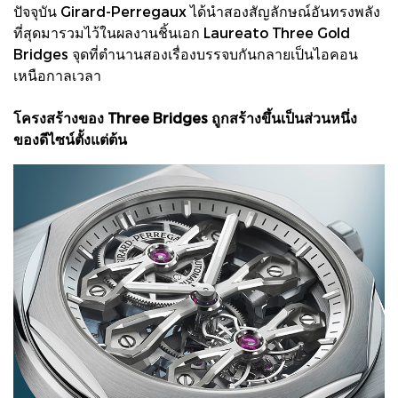
ปัจจุบัน Girard-Perregaux ได้นำสองสัญลักษณ์อันทรงพลัง
ที่สุดมารวมไว้ในผลงานชิ้นเอก Laureato Three Gold
Bridges จุดที่ตำนานสองเรื่องบรรจบกันกลายเป็นไอคอน
เหนือกาลเวลา
โครงสร้างของ Three Bridges ถูกสร้างขึ้นเป็นส่วนหนึ่ง
ของดีไซน์ตั้งแต่ต้น