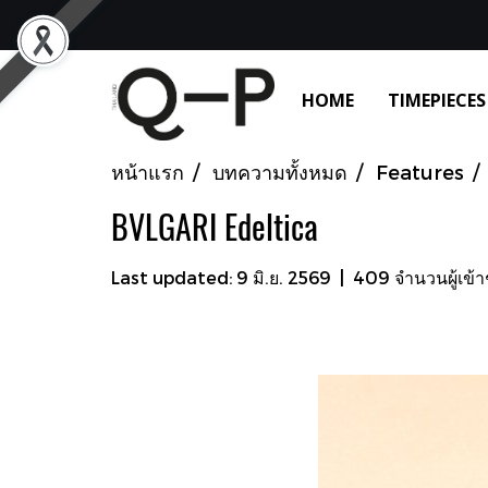
HOME
TIMEPIECES
หน้าแรก
บทความทั้งหมด
Features
BVLGARI Edeltica
Last updated: 9 มิ.ย. 2569
|
409 จำนวนผู้เข้