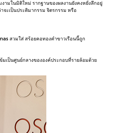
ามในมิติใหม่ รากฐานของผลงานยังคงหยั่งลึกอยู่
ว่าจะเป็นประติมากรรม จิตรกรรม หรือ
nas สวมใส่ สร้อยคอทองคำขาวเรือนนี้ถูก
ข้มเป็นศูนย์กลางขององค์ประกอบที่รายล้อมด้วย