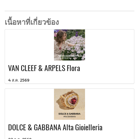
เนื้อหาที่เกี่ยวข้อง
VAN CLEEF & ARPELS Flora
4 ส.ค. 2569
DOLCE & GABBANA Alta Gioielleria