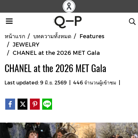
หน้าแรก
บทความทั้งหมด
Features
JEWELRY
CHANEL at the 2026 MET Gala
CHANEL at the 2026 MET Gala
Last updated: 9 มิ.ย. 2569
|
446 จำนวนผู้เข้าชม
|