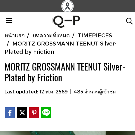
หน้าแรก
บทความทั้งหมด
TIMEPIECES
MORITZ GROSSMANN TEENUT Silver-
Plated by Friction
MORITZ GROSSMANN TEENUT Silver-
Plated by Friction
Last updated: 12 พ.ค. 2569
|
485 จำนวนผู้เข้าชม
|