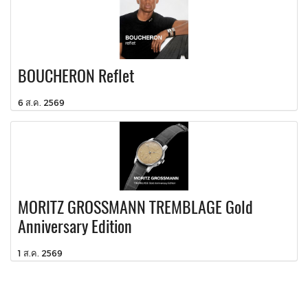
BOUCHERON Reflet
6 ส.ค. 2569
MORITZ GROSSMANN TREMBLAGE Gold
Anniversary Edition
1 ส.ค. 2569