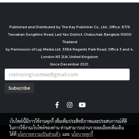
Published and Distributed by The Key Publisher Co., Ltd., Office: 87/9
Tessaban Songkhro Road, Lad Yao District, Chatuchak, Bangkok 10900
Thailand
by Permission of Lup Media Ltd. 338A Regents Park Road, Office 3 and 4,
London N3 2LN, United Kingdom
Since December 2021.
Subscribe
เว็บไซต์นี้มีการใช้งานคุกกี้ เพื่อเพิ่มประสิทธิภาพและประสบการณ์ที่ดี
ในการใช้งานเว็บไซต์ของท่าน ท่านสามารถอ่านรายละเอียดเพิ่มเติม
copyright by
ได้ที่
นโยบายความเป็นส่วนตัว
และ
นโยบายคุกกี้