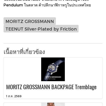
Pendulum ในตลาด ค้าปลีกนาฬิกาหรูในประเทศไทย
MORITZ GROSSMANN
TEENUT Silver-Plated by Friction
เนื้อหาที่เกี่ยวข้อง
MORITZ GROSSMANN BACKPAGE Tremblage
1 ส.ค. 2569