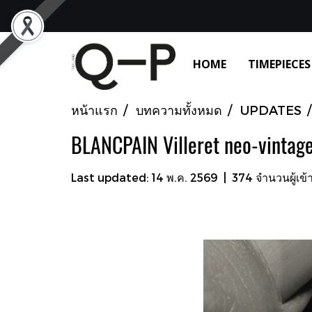
HOME
TIMEPIECES
หน้าแรก
บทความทั้งหมด
UPDATES
BLANCPAIN Villeret neo-vintage
Last updated: 14 พ.ค. 2569
|
374 จำนวนผู้เข