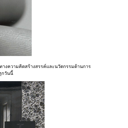
าพทางความคิดสร้างสรรค์และนวัตกรรมด้านการ
กวันนี้