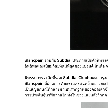
Blancpain ร่วมกับ Subdial ประกาศเปิดตัวนิทรร
อิทธิพลและเปี่ยมวิสัยทัศน์ที่สุดของแบรนด์ นั่นคือ 
นิทรรศการจะจัดขึ้น ณ Subdial Clubhouse กรุง
Blancpain ที่ผ่านการคัดสรรและค้นคว้าอย่างละเอ
เป็นสัญลักษณ์ที่กลายมาเป็นรากฐานของคอลเลกชัน
การประดิษฐ์นาฬิกากลไก ทั้งในช่วงและหลังวิกฤต