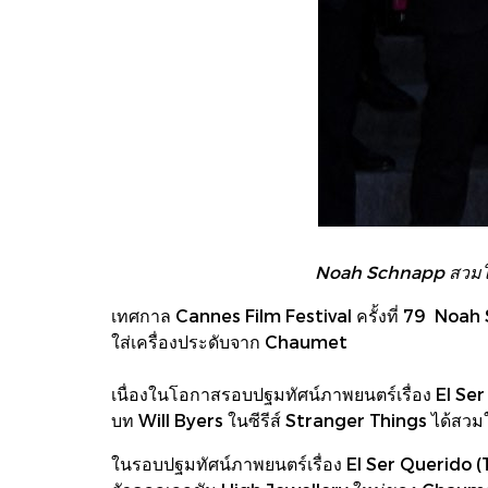
Noah Schnapp สวมใส่
เทศกาล Cannes Film Festival ครั้งที่ 79 N
ใส่เครื่องประดับจาก Chaumet
เนื่องในโอกาสรอบปฐมทัศน์ภาพยนตร์เรื่อง El Se
บท Will Byers ในซีรีส์ Stranger Things ได้ส
ในรอบปฐมทัศน์ภาพยนตร์เรื่อง El Ser Querido (T