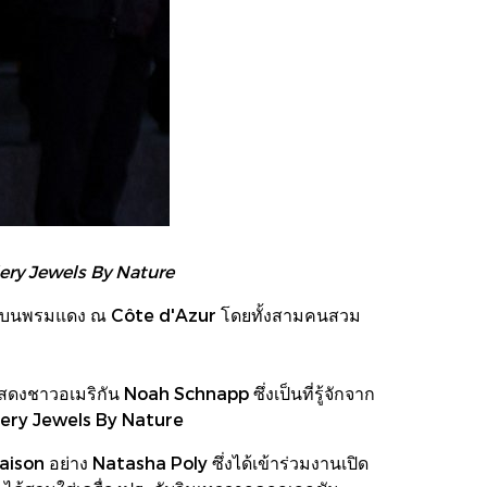
ery Jewels By Nature
ัวบนพรมแดง ณ Côte d'Azur โดยทั้งสามคนสวม
ชาวอเมริกัน Noah Schnapp ซึ่งเป็นที่รู้จักจาก
llery Jewels By Nature
son อย่าง Natasha Poly ซึ่งได้เข้าร่วมงานเปิด