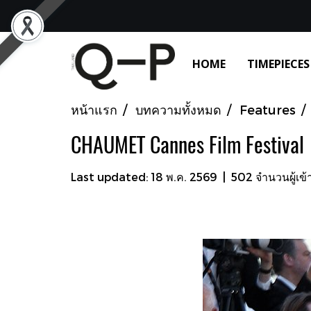
HOME
TIMEPIECES
หน้าแรก
บทความทั้งหมด
Features
CHAUMET Cannes Film Festival
Last updated: 18 พ.ค. 2569
|
502 จำนวนผู้เข