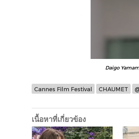
Daigo Yamamo
Cannes Film Festival
CHAUMET
@
เนื้อหาที่เกี่ยวข้อง