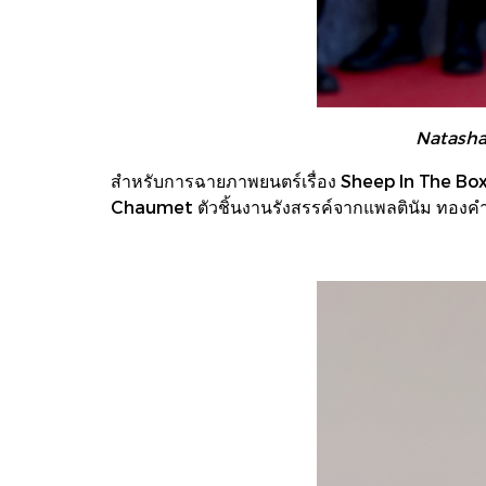
Natasha
สำหรับการฉายภาพยนตร์เรื่อง Sheep In The Box
Chaumet ตัวชิ้นงานรังสรรค์จากแพลตินัม ทองค