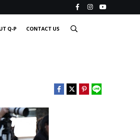
UT Q-P
CONTACT US