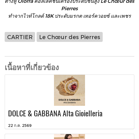
ต่างหู Olorra คอลเลคชั่นเครื่องประดับชั้นสูง Le Chœur des
Pierres
ทำจากไวท์โกลด์ 18K ประดับมรกต เทอร์ควอยซ์ และเพชร
CARTIER
Le Chœur des Pierres
เนื้อหาที่เกี่ยวข้อง
DOLCE & GABBANA Alta Gioielleria
22 ก.ค. 2569