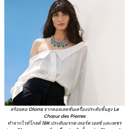
สร้อยคอ Olorra จากคอลเลคชั่นเครื่องประดับชั้นสูง Le
Chœur des Pierres
ทำจากไวท์โกลด์ 18K ประดับมรกต เทอร์ควอยซ์ และเพชร