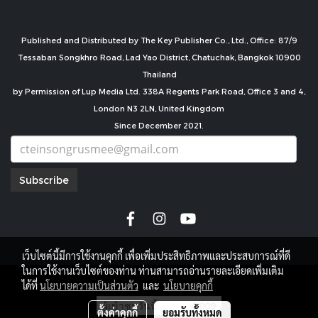
Published and Distributed by The Key Publisher Co., Ltd., Office: 87/9
Tessaban Songkhro Road, Lad Yao District, Chatuchak, Bangkok 10900
Thailand
by Permission of Lup Media Ltd. 338A Regents Park Road, Office 3 and 4,
London N3 2LN, United Kingdom
Since December 2021.
Subscribe
เว็บไซต์นี้มีการใช้งานคุกกี้ เพื่อเพิ่มประสิทธิภาพและประสบการณ์ที่ดี
ในการใช้งานเว็บไซต์ของท่าน ท่านสามารถอ่านรายละเอียดเพิ่มเติม
copyright by
ได้ที่
นโยบายความเป็นส่วนตัว
และ
นโยบายคุกกี้
ผู้เข้าชมวันนี้
4,009
ตั้งค่าคุกกี้
ยอมรับทั้งหมด