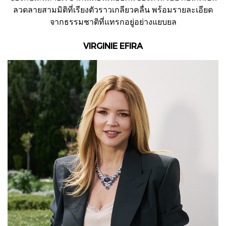
ลวดลายสามมิติที่เรียงตัวราวเกลียวคลื่น พร้อมรายละเอียด
จากธรรมชาติที่แทรกอยู่อย่างแยบยล
VIRGINIE EFIRA