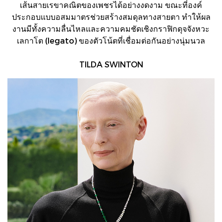
เส้นสายเรขาคณิตของเพชรได้อย่างงดงาม ขณะที่องค์
ประกอบแบบอสมมาตรช่วยสร้างสมดุลทางสายตา ทำให้ผล
งานมีทั้งความลื่นไหลและความคมชัดเชิงกราฟิกดุจจังหวะ
เลกาโต (legato) ของตัวโน้ตที่เชื่อมต่อกันอย่างนุ่มนวล
TILDA SWINTON