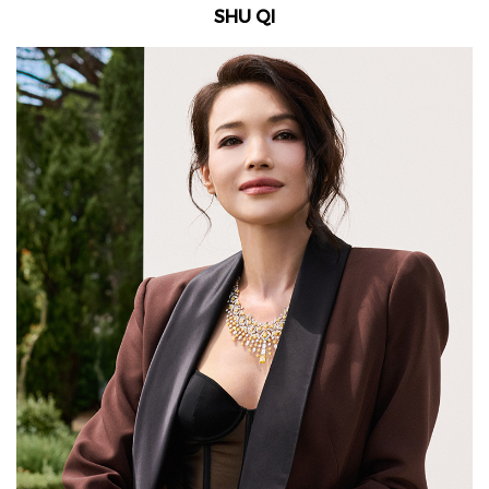
SHU QI