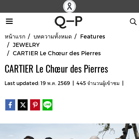
หน้าแรก
บทความทั้งหมด
Features
JEWELRY
CARTIER Le Chœur des Pierres
CARTIER Le Chœur des Pierres
Last updated: 19 พ.ค. 2569
|
445 จำนวนผู้เข้าชม
|