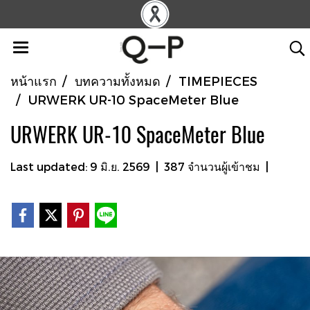
หน้าแรก
บทความทั้งหมด
TIMEPIECES
URWERK UR-10 SpaceMeter Blue
URWERK UR-10 SpaceMeter Blue
Last updated: 9 มิ.ย. 2569
|
387 จำนวนผู้เข้าชม
|