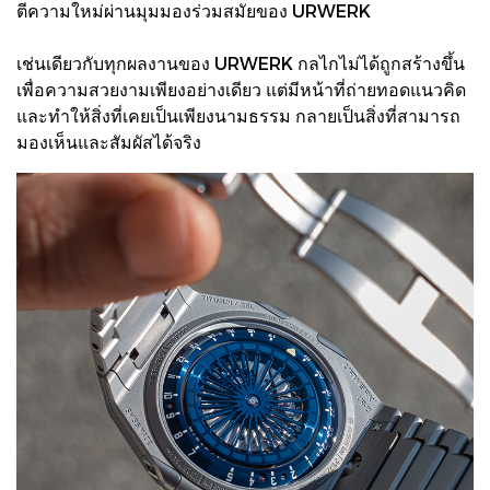
ตีความใหม่ผ่านมุมมองร่วมสมัยของ URWERK
เช่นเดียวกับทุกผลงานของ URWERK กลไกไม่ได้ถูกสร้างขึ้น
เพื่อความสวยงามเพียงอย่างเดียว แต่มีหน้าที่ถ่ายทอดแนวคิด
และทำให้สิ่งที่เคยเป็นเพียงนามธรรม กลายเป็นสิ่งที่สามารถ
มองเห็นและสัมผัสได้จริง