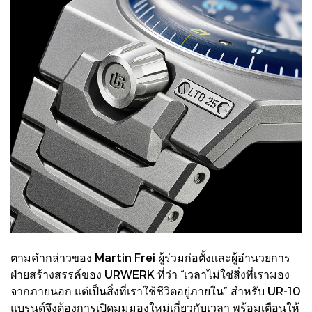
ตามคำกล่าวของ Martin Frei ผู้ร่วมก่อตั้งและผู้อำนวยการ
ฝ่ายสร้างสรรค์ของ URWERK ที่ว่า “เวลาไม่ใช่สิ่งที่เรามอง
จากภายนอก แต่เป็นสิ่งที่เราใช้ชีวิตอยู่ภายใน” สำหรับ UR-10
แบรนด์จึงต้องการเปิดมุมมองใหม่เกี่ยวกับเวลา พร้อมเตือนให้