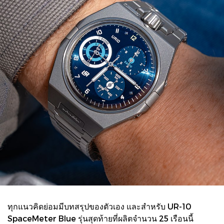
ทุกแนวคิดย่อมมีบทสรุปของตัวเอง และสำหรับ UR-10
SpaceMeter Blue รุ่นสุดท้ายที่ผลิตจำนวน 25 เรือนนี้