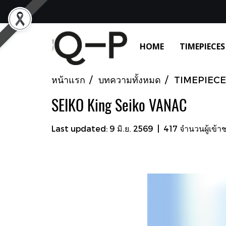
HOME
TIMEPIECES
หน้าแรก
บทความทั้งหมด
TIMEPIECE
SEIKO King Seiko VANAC
Last updated: 9 มิ.ย. 2569
|
417 จำนวนผู้เข้า