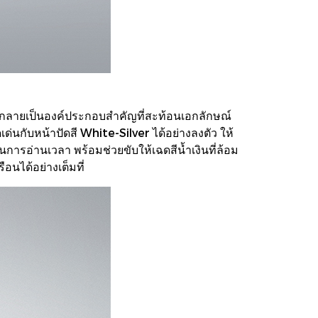
จึงกลายเป็นองค์ประกอบสำคัญที่สะท้อนเอกลักษณ์
ดเด่นกับหน้าปัดสี White-Silver ได้อย่างลงตัว ให้
นการอ่านเวลา พร้อมช่วยขับให้เฉดสีน้ำเงินที่ล้อม
อนได้อย่างเต็มที่