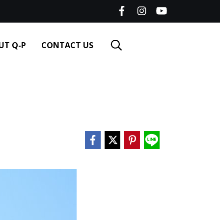
UT Q-P
CONTACT US