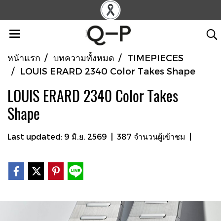
หน้าแรก
บทความทั้งหมด
TIMEPIECES
LOUIS ERARD 2340 Color Takes Shape
LOUIS ERARD 2340 Color Takes
Shape
Last updated: 9 มิ.ย. 2569
|
387 จำนวนผู้เข้าชม
|