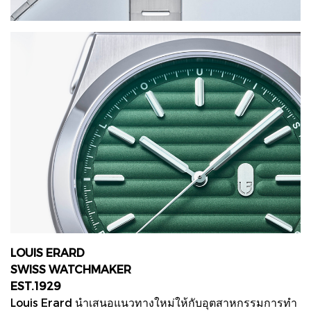
LOUIS ERARD
SWISS WATCHMAKER
EST.1929
Louis Erard นำเสนอแนวทางใหม่ให้กับอุตสาหกรรมการทำ