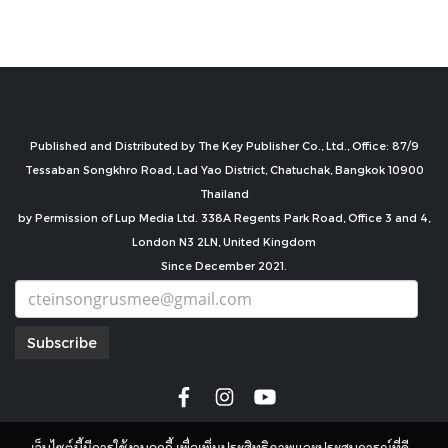
Published and Distributed by The Key Publisher Co., Ltd., Office: 87/9
Tessaban Songkhro Road, Lad Yao District, Chatuchak, Bangkok 10900
Thailand
by Permission of Lup Media Ltd. 338A Regents Park Road, Office 3 and 4,
London N3 2LN, United Kingdom
Since December 2021.
Subscribe