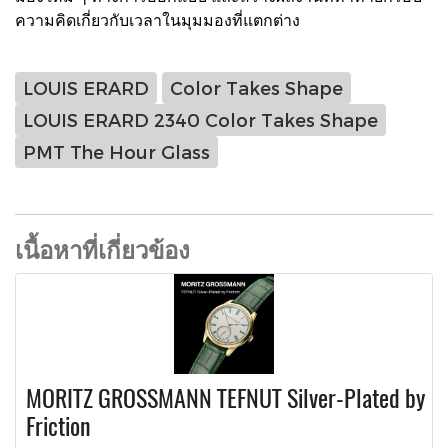
ความคิดเกี่ยวกับเวลาในมุมมองที่แตกต่าง
LOUIS ERARD
Color Takes Shape
LOUIS ERARD 2340 Color Takes Shape
PMT The Hour Glass
เนื้อหาที่เกี่ยวข้อง
MORITZ GROSSMANN TEFNUT Silver-Plated by
Friction