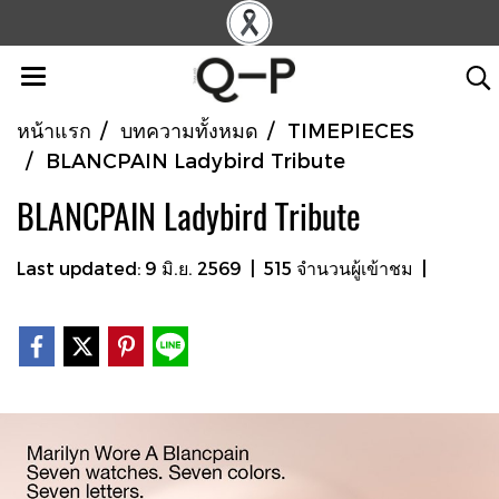
หน้าแรก
บทความทั้งหมด
TIMEPIECES
BLANCPAIN Ladybird Tribute
BLANCPAIN Ladybird Tribute
Last updated: 9 มิ.ย. 2569
|
515 จำนวนผู้เข้าชม
|