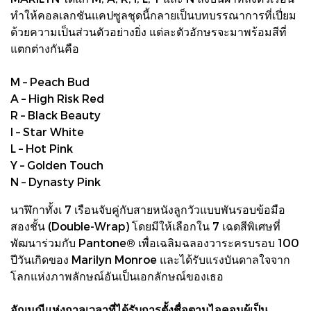
ทำให้คอลเลกชันแคปซูลชุดนี้กลายเป็นบทบรรณาการที่เปี่ยม
ด้วยความเป็นส่วนตัวอย่างยิ่ง แต่ละตัวอักษรจะมาพร้อมสีที่
แตกต่างกันคือ
M – Peach Bud
A – High Risk Red
R – Black Beauty
I – Star White
L – Hot Pink
Y – Golden Touch
N – Dynasty Pink
นาฬิกาทั้งเ 7 เรือนจับคู่กับสายหนังลูกวัวแบบพันรอบข้อมือ
สองชั้น (Double-Wrap) โดยมีให้เลือกใน 7 เฉดสีพิเศษที่
พัฒนาร่วมกับ Pantone® เพื่อเฉลิมฉลองวาระครบรอบ 100
ปีวันเกิดของ Marilyn Monroe และได้รับแรงบันดาลใจจาก
โลกแห่งภาพลักษณ์อันเป็นเอกลักษณ์ของเธอ
อัญมณีแห่งกาลเวลาที่ได้รับการตั้งชื่อตามไอคอนผู้เป็น