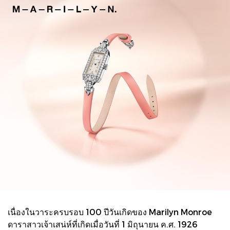
เนื่องในวาระครบรอบ 100 ปีวันเกิดของ Marilyn Monroe
ดาราสาวเจ้าเสน่ห์ที่เกิดเมื่อวันที่ 1 มิถุนายน ค.ศ. 1926