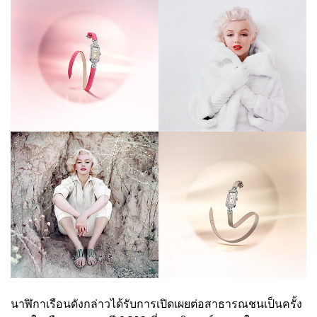
นาฬิกาเรือนดังกล่าวได้รับการเปิดเผยต่อสาธารณชนเป็นครั้ง