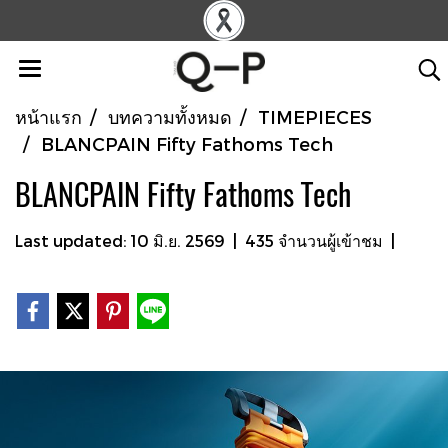
หน้าแรก
บทความทั้งหมด
TIMEPIECES
BLANCPAIN Fifty Fathoms Tech
BLANCPAIN Fifty Fathoms Tech
Last updated: 10 มิ.ย. 2569
|
435 จำนวนผู้เข้าชม
|