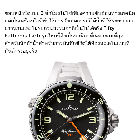
ขอบหน้าปัดแบบ 3 ชั่วโมงไม่ใช่เพียงความซับซ้อนทางเทคนิค
แต่เป็นเครื่องมือที่ทำให้การสังเกตการณ์ใต้น้ำที่ใช้ระยะเวลา
ยาวนานและไม่รบกวนธรรมชาติเป็นไปได้จริง Fifty
Fathoms Tech รุ่นใหม่นี้จึงเป็นนาฬิกาที่เหมาะสมที่สุด
สำหรับนักดำน้ำสำหรับการบันทึกชีวิตใต้ท้องทะเลในแบบที่
มันดำรงอยู่จริง