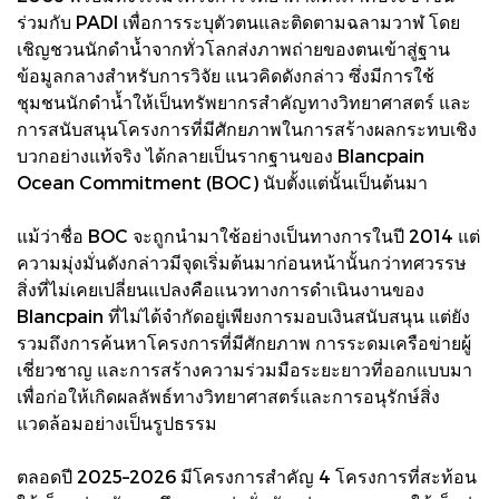
ร่วมกับ PADI เพื่อการระบุตัวตนและติดตามฉลามวาฬ โดย
เชิญชวนนักดำน้ำจากทั่วโลกส่งภาพถ่ายของตนเข้าสู่ฐาน
ข้อมูลกลางสำหรับการวิจัย แนวคิดดังกล่าว ซึ่งมีการใช้
ชุมชนนักดำน้ำให้เป็นทรัพยากรสำคัญทางวิทยาศาสตร์ และ
การสนับสนุนโครงการที่มีศักยภาพในการสร้างผลกระทบเชิง
บวกอย่างแท้จริง ได้กลายเป็นรากฐานของ Blancpain
Ocean Commitment (BOC) นับตั้งแต่นั้นเป็นต้นมา
แม้ว่าชื่อ BOC จะถูกนำมาใช้อย่างเป็นทางการในปี 2014 แต่
ความมุ่งมั่นดังกล่าวมีจุดเริ่มต้นมาก่อนหน้านั้นกว่าทศวรรษ
สิ่งที่ไม่เคยเปลี่ยนแปลงคือแนวทางการดำเนินงานของ
Blancpain ที่ไม่ได้จำกัดอยู่เพียงการมอบเงินสนับสนุน แต่ยัง
รวมถึงการค้นหาโครงการที่มีศักยภาพ การระดมเครือข่ายผู้
เชี่ยวชาญ และการสร้างความร่วมมือระยะยาวที่ออกแบบมา
เพื่อก่อให้เกิดผลลัพธ์ทางวิทยาศาสตร์และการอนุรักษ์สิ่ง
แวดล้อมอย่างเป็นรูปธรรม
ตลอดปี 2025–2026 มีโครงการสำคัญ 4 โครงการที่สะท้อน