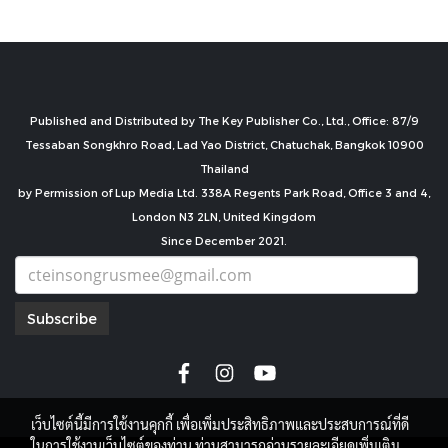
Published and Distributed by The Key Publisher Co., Ltd., Office: 87/9
Tessaban Songkhro Road, Lad Yao District, Chatuchak, Bangkok 10900
Thailand
by Permission of Lup Media Ltd. 338A Regents Park Road, Office 3 and 4,
London N3 2LN, United Kingdom
Since December 2021.
Subscribe
เว็บไซต์นี้มีการใช้งานคุกกี้ เพื่อเพิ่มประสิทธิภาพและประสบการณ์ที่ดี
ในการใช้งานเว็บไซต์ของท่าน ท่านสามารถอ่านรายละเอียดเพิ่มเติม