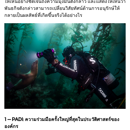
ให้เห็นอย่างชัดเจนถึงความมุ่งมั่นดังกล่าว และแสดงให้เห็นว่า
พันธกิจดังกล่าวสามารถเปลี่ยนวิสัยทัศน์ด้านการอนุรักษ์ให้
กลายเป็นผลลัพธ์ที่เกิดขึ้นจริงได้อย่างไร
1 — PADI: ความร่วมมือครั้งใหญ่ที่สุดในประวัติศาสตร์ของ
องค์กร