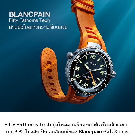
Fifty Fathoms Tech รุ่นใหม่มาพร้อมขอบตัวเรือนจับเวลา
แบบ 3 ชั่วโมงอันเป็นเอกลักษณ์ของ Blancpain ซึ่งได้รับการ