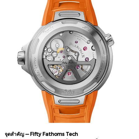
จุดสำคัญ — Fifty Fathoms Tech