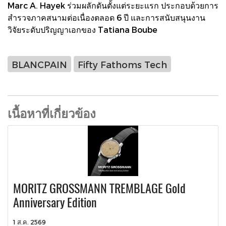
Marc A. Hayek ร่วมผลักดันตั้งแต่ระยะแรก ประกอบด้วยการ
สำรวจภาคสนามต่อเนื่องตลอด 6 ปี และการสนับสนุนงาน
วิจัยระดับปริญญาเอกของ Tatiana Boube
BLANCPAIN
Fifty Fathoms Tech
เนื้อหาที่เกี่ยวข้อง
MORITZ GROSSMANN TREMBLAGE Gold
Anniversary Edition
1 ส.ค. 2569