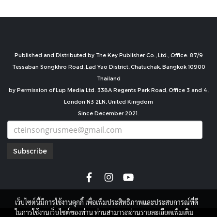
Published and Distributed by The Key Publisher Co., Ltd., Office: 87/9
Tessaban Songkhro Road, Lad Yao District, Chatuchak, Bangkok 10900
Thailand
by Permission of Lup Media Ltd. 338A Regents Park Road, Office 3 and 4,
London N3 2LN, United Kingdom
Since December 2021.
Subscribe
เว็บไซต์นี้มีการใช้งานคุกกี้ เพื่อเพิ่มประสิทธิภาพและประสบการณ์ที่ดี
ในการใช้งานเว็บไซต์ของท่าน ท่านสามารถอ่านรายละเอียดเพิ่มเติม