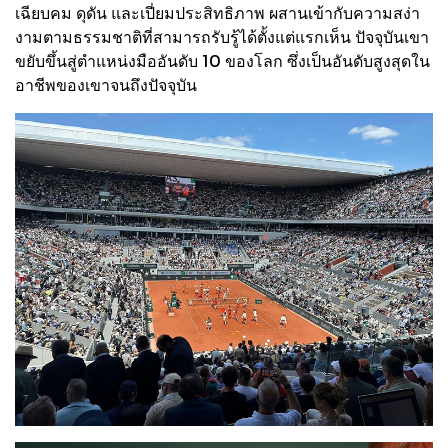
เฉียบคม ดุดัน และเปี่ยมประสิทธิภาพ ผสานเข้ากับความสง่า
งามตามธรรมชาติที่สามารถรับรู้ได้ตั้งแต่แรกเห็น ปัจจุบันเขา
ขยับขึ้นสู่ตำแหน่งมืออันดับ 10 ของโลก ซึ่งเป็นอันดับสูงสุดใน
อาชีพของเขาจนถึงปัจจุบัน