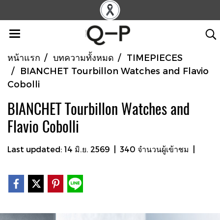
หน้าแรก
บทความทั้งหมด
TIMEPIECES
BIANCHET Tourbillon Watches and Flavio
Cobolli
BIANCHET Tourbillon Watches and
Flavio Cobolli
Last updated: 14 มิ.ย. 2569
|
340 จำนวนผู้เข้าชม
|