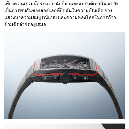
เพียงความร่วมมือระหว่างนักกีฬาและแบรนด์เท่านั้น แต่ยัง
เป็นการพบกันของสองโลกที่ยึดมั่นในความเป็นเลิศ การ
แสวงหาความสมบูรณ์แบบ และความหลงใหลในการก้าว
ข้ามขีดจำกัดอยู่เสมอ