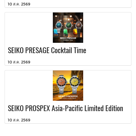
10 ส.ค. 2569
SEIKO PRESAGE Cocktail Time
10 ส.ค. 2569
SEIKO PROSPEX Asia-Pacific Limited Edition
10 ส.ค. 2569