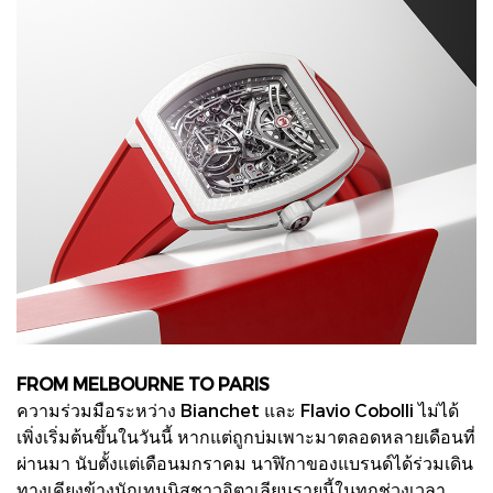
FROM MELBOURNE TO PARIS
ความร่วมมือระหว่าง Bianchet และ Flavio Cobolli ไม่ได้
เพิ่งเริ่มต้นขึ้นในวันนี้ หากแต่ถูกบ่มเพาะมาตลอดหลายเดือนที่
ผ่านมา นับตั้งแต่เดือนมกราคม นาฬิกาของแบรนด์ได้ร่วมเดิน
ทางเคียงข้างนักเทนนิสชาวอิตาเลียนรายนี้ในทุกช่วงเวลา