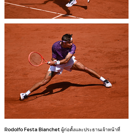
Rodolfo Festa Bianchet ผู้ก่อตั้งและประธานเจ้าหน้าที่