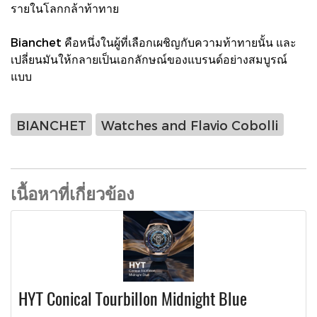
รายในโลกกล้าท้าทาย
Bianchet คือหนึ่งในผู้ที่เลือกเผชิญกับความท้าทายนั้น และ
เปลี่ยนมันให้กลายเป็นเอกลักษณ์ของแบรนด์อย่างสมบูรณ์
แบบ
BIANCHET
Watches and Flavio Cobolli
เนื้อหาที่เกี่ยวข้อง
HYT Conical Tourbillon Midnight Blue