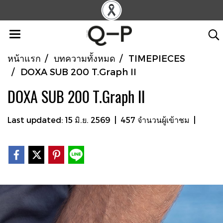
หน้าแรก
บทความทั้งหมด
TIMEPIECES
DOXA SUB 200 T.Graph II
DOXA SUB 200 T.Graph II
Last updated: 15 มิ.ย. 2569
|
457 จำนวนผู้เข้าชม
|