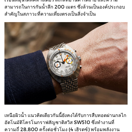
สามารถในการกันน้ำลึก 200 เมตร ซึ่งล้วนเป็นองค์ประกอบ
สำคัญในสภาวะที่ความเที่ยงตรงเป็นสิ่งจำเป็น
เหนือผิวน้ำ แนวคิดเดียวกันนี้ยังคงได้รับการสืบทอดผ่านกลไก
อัตโนมัติโครโนกราฟสัญชาติสวิส SW510 ซึ่งทำงานที่
ความถี่ 28,800 ครั้งต่อชั่วโมง (4 เฮิรตซ์) พร้อมพลังงาน