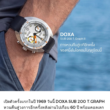
เปิดตัวครั้งแรกในปี 1969 วันนี้ DOXA SUB 200 T.GRAPH
หวนคืนสู่วงการอีกครั้งหลังผ่านไปเกือบ 60 ปี พร้อมคอลเลก