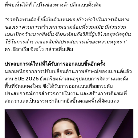
ที่พบเห็นได้ทั่วไปในช่องทางค้าปลีกแบบดั้งเดิม
“การรีแบรนด์ครั้งนี้เป็นตัวแทนของก้าวต่อไปในการเดินทาง
ของเรา ผ่านการสร้างสภาพแวดล้อมที่ร่วมสมัย มีส่วนร่วม
และเปิดกว้างมากยิ่งขึ้น ซึ่งสะท้อนถึงวิธีที่ผู้บริโภคยุคปัจจุบัน
ใช้ในการสำรวจและสัมผัสประสบการณ์ของความหรูหรา”
ดร. อิลาเรีย ชิเชโร กล่าวเพิ่มเติม
ประสบการณ์ใหม่ที่ได้รับการออกแบบขึ้นอีกครั้ง
นอกเหนือจากการปรับเปลี่ยนด้านภาพลักษณ์ของแบรนด์แล้ว
งาน SIJE 2026 ยังเตรียมนำเสนอรูปแบบการจัดงานและผัง
พื้นที่จัดแสดงใหม่ ซึ่งได้รับการออกแบบเพื่อยกระดับ
ประสบการณ์การสำรวจภายในงาน และสร้างการเดินชมที่
สะดวกและเป็นธรรมชาติมากยิ่งขึ้นตลอดพื้นที่จัดแสดง