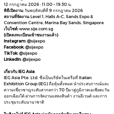
12 กรกฎาคม 2026 : 11.00 – 19.30 น.
พิธีเปิดงาน:
วันพฤหัสบดีที่ 9 กรกฎาคม 2026
สถานที่จัดงาน:
Level 1, Halls A–C, Sands Expo &
Convention Centre, Marina Bay Sands, Singapore
เว็บไซต์:
www.sije.com.sg
(เปิดลงทะเบียนเข้าชมงานแล้ว)
Instagram:
@sijexpo
Facebook:
@sijexpo
TikTok:
@sijexpo
LinkedIn:
@sijexpo
เกี่ยวกับ IEG Asia
IEG Asia Pte. Ltd. ซึ่งเป็นบริษัทในเครือที่ Italian
Exhibition Group (IEG) ถือหุ้นทั้งหมด นำประสบการณ์และ
ความเชี่ยวชาญระดับสากลกว่า 70 ปีมาสู่ภูมิภาคเอเชียตะวัน
ออกเฉียงใต้ ผ่านการจัดงานแสดงสินค้า งานอีเวนต์ และการ
ประชุมระดับนานาชาติ