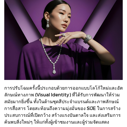
การปรับโฉมครั้งนี้ประกอบด้วยการออกแบบโลโก้ใหม่และอัต
ลักษณ์ทางภาพ (Visual Identity) ที่ได้รับการพัฒนาให้ร่วม
สมัยมากยิ่งขึ้น ทั้งในด้านชุดสีประจำแบรนด์และภาพลักษณ์
การสื่อสาร โดยสะท้อนถึงความมุ่งมั่นของ SIJE ในการสร้าง
ประสบการณ์ที่เปิดกว้าง สร้างแรงบันดาลใจ และส่งเสริมการ
ค้นพบสิ่งใหม่ๆ ให้แก่ทั้งผู้เข้าชมงานและผู้ร่วมจัดแสดง