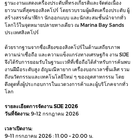
ฐานะงานแสดงเครื่องประดับที่ทรงเกียรติและจัดต่อเนื่อง
ยาวนานที่สุดของสิงคโปร์ โดยรวบรวมผู้ผลิตเครื่องประดับ ผู้
สร้างสรรค์นาฬิกา นักออกแบบ และนักสะสมชั้นนำจากทั่ว
โลกไว้ในจุดหมายปลายทางเดียว ณ Marina Bay Sands
ประเทศสิงคโปร์
ด้วยรากฐานจากชื่อเสียงของสิงคโปร์ในด้านเสถียรภาพ
ความน่าเชื่อถือ และความแข็งแกร่งทางเศรษฐกิจ งาน SIJE
จึงได้รับการยอมรับในฐานะเวทีที่เชื่อถือได้สำหรับการค้นพบ
งานฝีมือระดับสูง อัญมณีหายาก เครื่องบอกเวลาชั้นเลิศ รวม
ถึงนวัตกรรมและเทคโนโลยีใหม่ ๆ ของอุตสาหกรรม โดย
ดึงดูดทั้งผู้ประกอบการในแวดวงการค้าและผู้บริโภคจากทั่ว
โลก
รายละเอียดการจัดงาน SIJE 2026
วันที่จัดงาน:
9–12 กรกฎาคม 2026
เวลาเปิดงาน:
9–11 กรกฎาคม 2026 : 11.00 – 20.00 น.