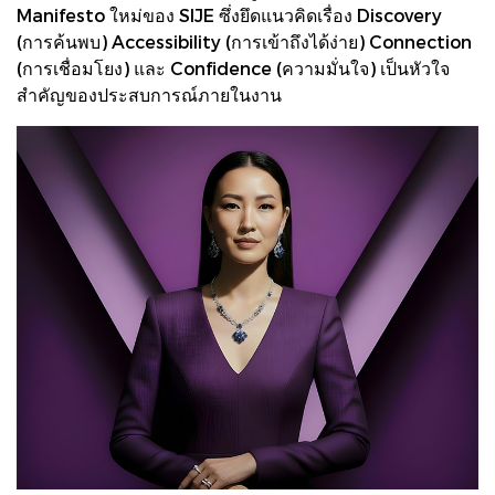
Manifesto ใหม่ของ SIJE ซึ่งยึดแนวคิดเรื่อง Discovery
(การค้นพบ) Accessibility (การเข้าถึงได้ง่าย) Connection
(การเชื่อมโยง) และ Confidence (ความมั่นใจ) เป็นหัวใจ
สำคัญของประสบการณ์ภายในงาน