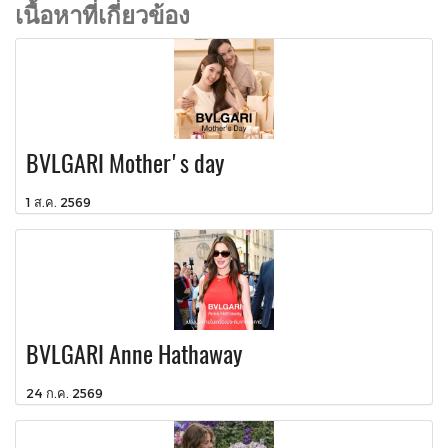
เนื้อหาที่เกี่ยวข้อง
BVLGARI Mother's day
1 ส.ค. 2569
BVLGARI Anne Hathaway
24 ก.ค. 2569