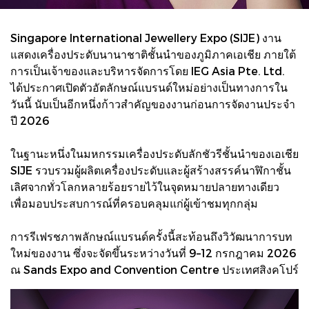
Singapore International Jewellery Expo (SIJE) งาน
แสดงเครื่องประดับนานาชาติชั้นนำของภูมิภาคเอเชีย ภายใต้
การเป็นเจ้าของและบริหารจัดการโดย IEG Asia Pte. Ltd.
ได้ประกาศเปิดตัวอัตลักษณ์แบรนด์ใหม่อย่างเป็นทางการใน
วันนี้ นับเป็นอีกหนึ่งก้าวสำคัญของงานก่อนการจัดงานประจำ
ปี 2026
ในฐานะหนึ่งในมหกรรมเครื่องประดับลักชัวรีชั้นนำของเอเชีย
SIJE รวบรวมผู้ผลิตเครื่องประดับและผู้สร้างสรรค์นาฬิกาชั้น
เลิศจากทั่วโลกหลายร้อยรายไว้ในจุดหมายปลายทางเดียว
เพื่อมอบประสบการณ์ที่ครอบคลุมแก่ผู้เข้าชมทุกกลุ่ม
การรีเฟรชภาพลักษณ์แบรนด์ครั้งนี้สะท้อนถึงวิวัฒนาการบท
ใหม่ของงาน ซึ่งจะจัดขึ้นระหว่างวันที่ 9–12 กรกฎาคม 2026
ณ Sands Expo and Convention Centre ประเทศสิงคโปร์