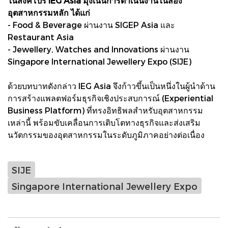
ในสิงคโปร์ IEG Asia มุ่งเน้นการดำเนินงานในสอง
อุตสาหกรรมหลัก ได้แก่
- Food & Beverage ผ่านงาน SIGEP Asia และ
Restaurant Asia
- Jewellery, Watches and Innovations ผ่านงาน
Singapore International Jewellery Expo (SIJE)
ด้วยบทบาทดังกล่าว IEG Asia จึงก้าวขึ้นเป็นหนึ่งในผู้นำด้าน
การสร้างแพลตฟอร์มธุรกิจเชิงประสบการณ์ (Experiential
Business Platform) ที่ทรงอิทธิพลสำหรับอุตสาหกรรม
เหล่านี้ พร้อมขับเคลื่อนการเติบโตทางธุรกิจและส่งเสริม
นวัตกรรมของอุตสาหกรรมในระดับภูมิภาคอย่างต่อเนื่อง
SIJE
Singapore International Jewellery Expo