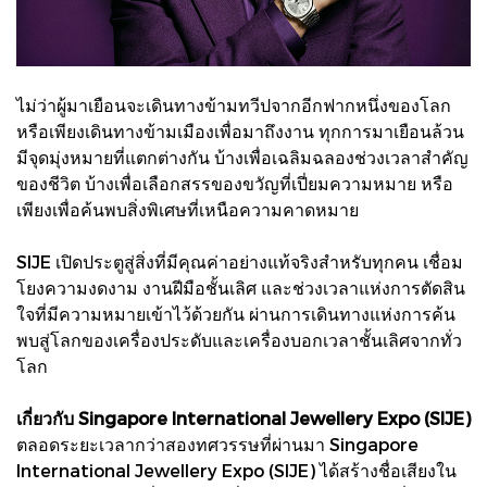
ไม่ว่าผู้มาเยือนจะเดินทางข้ามทวีปจากอีกฟากหนึ่งของโลก
หรือเพียงเดินทางข้ามเมืองเพื่อมาถึงงาน ทุกการมาเยือนล้วน
มีจุดมุ่งหมายที่แตกต่างกัน บ้างเพื่อเฉลิมฉลองช่วงเวลาสำคัญ
ของชีวิต บ้างเพื่อเลือกสรรของขวัญที่เปี่ยมความหมาย หรือ
เพียงเพื่อค้นพบสิ่งพิเศษที่เหนือความคาดหมาย
SIJE เปิดประตูสู่สิ่งที่มีคุณค่าอย่างแท้จริงสำหรับทุกคน เชื่อม
โยงความงดงาม งานฝีมือชั้นเลิศ และช่วงเวลาแห่งการตัดสิน
ใจที่มีความหมายเข้าไว้ด้วยกัน ผ่านการเดินทางแห่งการค้น
พบสู่โลกของเครื่องประดับและเครื่องบอกเวลาชั้นเลิศจากทั่ว
โลก
เกี่ยวกับ Singapore International Jewellery Expo (SIJE)
ตลอดระยะเวลากว่าสองทศวรรษที่ผ่านมา Singapore
International Jewellery Expo (SIJE) ได้สร้างชื่อเสียงใน