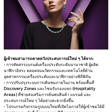
ผู้เข้าชมสามารถคาดหวังประสบการณ์ใหม่ ๆ ได้จาก:
- การคัดสรรแบรนด์เครื่องประดับระดับนานาชาติ ผู้ผลิต
นาฬิกาอิสระ ตลอดจนนวัตกรรมและเทคโนโลยีด้าน
อุตสาหกรรมเครื่องประดับและนาฬิกาอย่างพิถีพิถัน
- การปรับปรุงระบบการเดินชมภายในงาน พร้อมพื้นที่
Discovery Zones และโซนรับรองแขก (Hospitality
Areas) ที่ช่วยส่งเสริมการค้นพบสินค้า แบรนด์ และ
ประสบการณ์ใหม่ ๆ ได้อย่างสะดวกยิ่งขึ้น
- โปรแกรมกิจกรรมรูปแบบใหม่ที่เปิดโอกาสให้ผู้เข้าชมได้มี