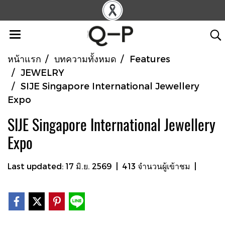
หน้าแรก
บทความทั้งหมด
Features
JEWELRY
SIJE Singapore International Jewellery
Expo
SIJE Singapore International Jewellery
Expo
Last updated: 17 มิ.ย. 2569
|
413 จำนวนผู้เข้าชม
|