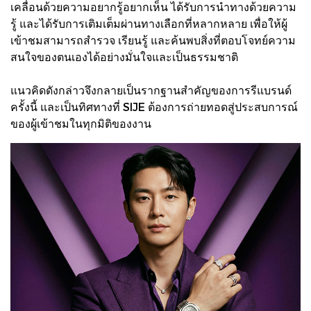
เคลื่อนด้วยความอยากรู้อยากเห็น ได้รับการนำทางด้วยความ
รู้ และได้รับการเติมเต็มผ่านทางเลือกที่หลากหลาย เพื่อให้ผู้
เข้าชมสามารถสำรวจ เรียนรู้ และค้นพบสิ่งที่ตอบโจทย์ความ
สนใจของตนเองได้อย่างมั่นใจและเป็นธรรมชาติ
แนวคิดดังกล่าวจึงกลายเป็นรากฐานสำคัญของการรีแบรนด์
ครั้งนี้ และเป็นทิศทางที่ SIJE ต้องการถ่ายทอดสู่ประสบการณ์
ของผู้เข้าชมในทุกมิติของงาน