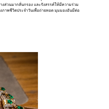
ส่วนมากลั่นกรอง และรังสรรค์ให้มีความร่วม
ภาพชีวิตประจำวันเพื่อถ่ายทอด มุมมองอันมีต่อ