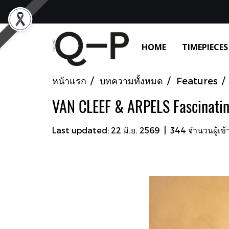
HOME
TIMEPIECES
หน้าแรก
บทความทั้งหมด
Features
VAN CLEEF & ARPELS Fascinatin
Last updated: 22 มิ.ย. 2569
|
344 จำนวนผู้เข