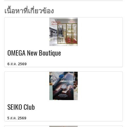
เนื้อหาที่เกี่ยวข้อง
OMEGA New Boutique
6 ส.ค. 2569
SEIKO Club
5 ส.ค. 2569