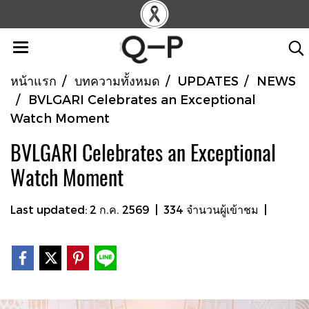
หน้าแรก
บทความทั้งหมด
UPDATES
NEWS
BVLGARI Celebrates an Exceptional
Watch Moment
BVLGARI Celebrates an Exceptional
Watch Moment
Last updated: 2 ก.ค. 2569
|
334 จำนวนผู้เข้าชม
|