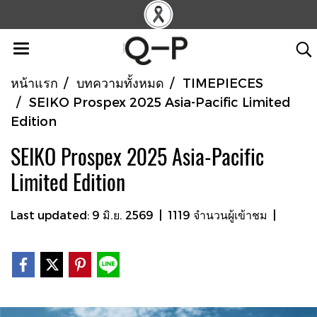
หน้าแรก
บทความทั้งหมด
TIMEPIECES
SEIKO Prospex 2025 Asia-Pacific Limited
Edition
SEIKO Prospex 2025 Asia-Pacific
Limited Edition
Last updated: 9 มิ.ย. 2569
|
1119 จำนวนผู้เข้าชม
|