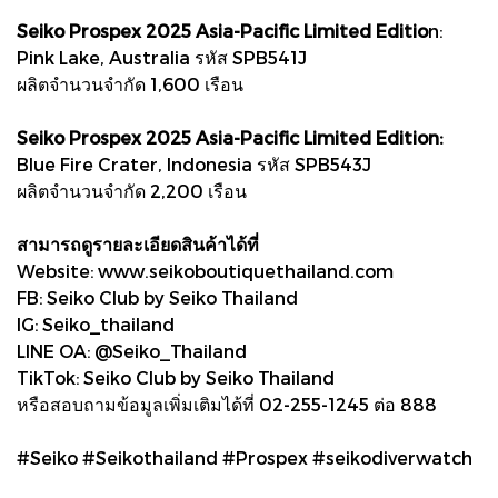
Seiko Prospex 2025 Asia-Pacific Limited Editio
n:
Pink Lake, Australia รหัส SPB541J
ผลิตจำนวนจำกัด 1,600 เรือน
Seiko Prospex 2025 Asia-Pacific Limited Edition:
Blue Fire Crater, Indonesia รหัส SPB543J
ผลิตจำนวนจำกัด 2,200 เรือน
สามารถดูรายละเอียดสินค้าได้ที่
Website: www.seikoboutiquethailand.com
FB: Seiko Club by Seiko Thailand
IG: Seiko_thailand
LINE OA: @Seiko_Thailand
TikTok: Seiko Club by Seiko Thailand
หรือสอบถามข้อมูลเพิ่มเติมได้ที่ 02-255-1245 ต่อ 888
#Seiko #Seikothailand #Prospex #seikodiverwatch