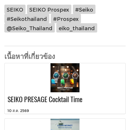
SEIKO
SEIKO Prospex
#Seiko
#Seikothailand
#Prospex
@Seiko_Thailand
eiko_thailand
เนื้อหาที่เกี่ยวข้อง
SEIKO PRESAGE Cocktail Time
10 ส.ค. 2569