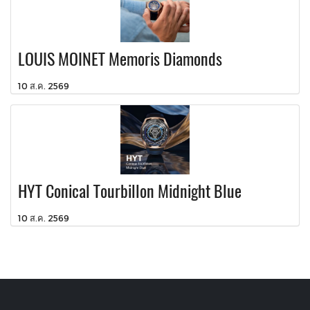
LOUIS MOINET Memoris Diamonds
10 ส.ค. 2569
HYT Conical Tourbillon Midnight Blue
10 ส.ค. 2569