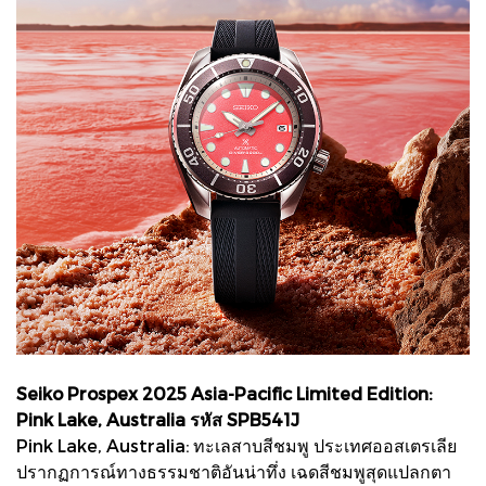
Seiko Prospex 2025 Asia-Pacific Limited Edition:
Pink Lake, Australia รหัส SPB541J
Pink Lake, Australia: ทะเลสาบสีชมพู ประเทศออสเตรเลีย
ปรากฏการณ์ทางธรรมชาติอันน่าทึ่ง เฉดสีชมพูสุดแปลกตา