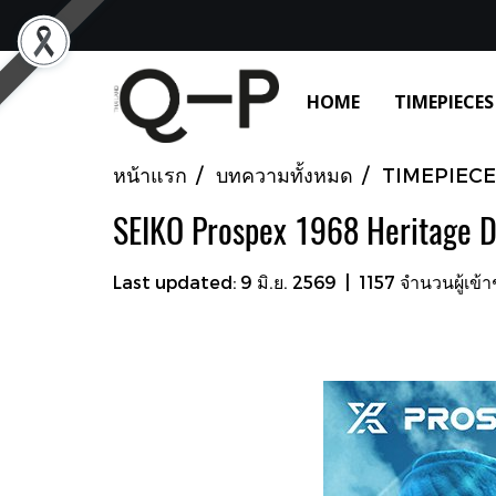
HOME
TIMEPIECES
หน้าแรก
บทความทั้งหมด
TIMEPIECE
SEIKO Prospex 1968 Heritage D
Last updated: 9 มิ.ย. 2569
|
1157 จำนวนผู้เข้