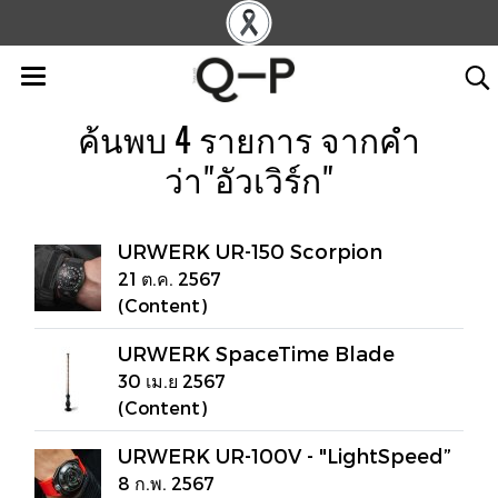
ค้นพบ 4 รายการ จากคำ
ว่า"อัวเวิร์ก"
URWERK UR-150 Scorpion
21 ต.ค. 2567
(Content)
URWERK SpaceTime Blade
30 เม.ย 2567
(Content)
URWERK UR-100V - "LightSpeed”
8 ก.พ. 2567