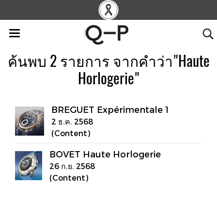
ค้นพบ 2 รายการ จากคำว่า"Haute
Horlogerie"
BREGUET Expérimentale 1
2 ธ.ค. 2568
(Content)
BOVET Haute Horlogerie
26 ก.ย. 2568
(Content)