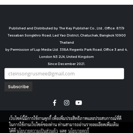
Published and Distributed by The Key Publisher Co., Ltd., Office: 87/9
Tessaban Songkhro Road, Lad Yao District, Chatuchak, Bangkok 10900
Thailand
by Permission of Lup Media Ltd. 338A Regents Park Road, Office 3 and 4,
London N3 2LN, United Kingdom
Since December 2021.
Subscribe
เว็บไซต์นี้มีการใช้งานคุกกี้ เพื่อเพิ่มประสิทธิภาพและประสบการณ์ที่ดี
ในการใช้งานเว็บไซต์ของท่าน ท่านสามารถอ่านรายละเอียดเพิ่มเติม
copyright by
ได้ที่
นโยบายความเป็นส่วนตัว
และ
นโยบายคุกกี้