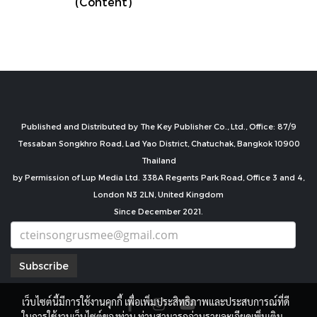
(Content)
Published and Distributed by The Key Publisher Co., Ltd., Office: 87/9
Tessaban Songkhro Road, Lad Yao District, Chatuchak, Bangkok 10900
Thailand
by Permission of Lup Media Ltd. 338A Regents Park Road, Office 3 and 4,
London N3 2LN, United Kingdom
Since December 2021.
Subscribe
เว็บไซต์นี้มีการใช้งานคุกกี้ เพื่อเพิ่มประสิทธิภาพและประสบการณ์ที่ดี
ในการใช้งานเว็บไซต์ของท่าน ท่านสามารถอ่านรายละเอียดเพิ่มเติม