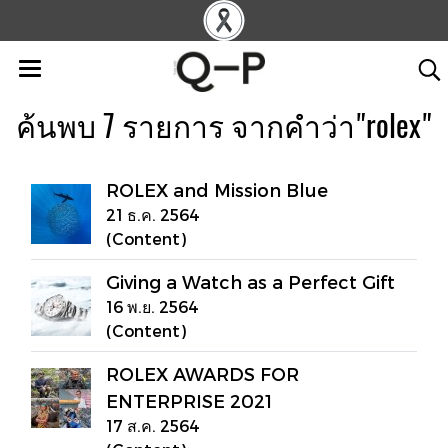
ค้นพบ 7 รายการ จากคำว่า"rolex"
ROLEX and Mission Blue
21 ธ.ค. 2564
(Content)
Giving a Watch as a Perfect Gift
16 พ.ย. 2564
(Content)
ROLEX AWARDS FOR
ENTERPRISE 2021
17 ส.ค. 2564