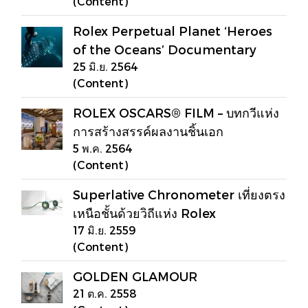
(Content)
Rolex Perpetual Planet ‘Heroes
of the Oceans’ Documentary
25 มิ.ย. 2564
(Content)
ROLEX OSCARS® FILM – บทกวีแห่ง
การสร้างสรรค์ผลงานชิ้นเอก
5 พ.ค. 2564
(Content)
Superlative Chronometer เที่ยงตรง
เหนือชั้นด้วยวิถีแห่ง Rolex
17 มิ.ย. 2559
(Content)
GOLDEN GLAMOUR
21 ต.ค. 2558