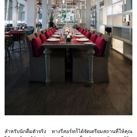
สำหรับนักดื่มตัวจริง ทางรีสอร์ทก็ได้จัดเตรียมสถานที่ให้คุณ