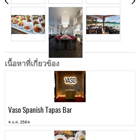
เนื้อหาที่เกี่ยวข้อง
Vaso Spanish Tapas Bar
4 ม.ค. 2564