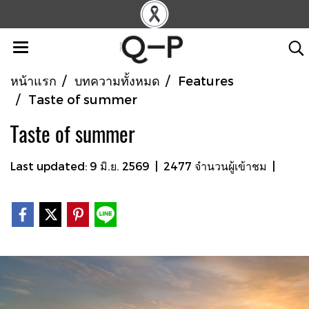
หน้าแรก
บทความทั้งหมด
Features
Taste of summer
Taste of summer
Last updated: 9 มิ.ย. 2569
|
2477 จำนวนผู้เข้าชม
|