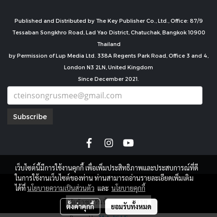
Published and Distributed by The Key Publisher Co., Ltd., Office: 87/9
Tessaban Songkhro Road, Lad Yao District, Chatuchak, Bangkok 10900
Thailand
by Permission of Lup Media Ltd. 338A Regents Park Road, Office 3 and 4,
London N3 2LN, United Kingdom
Since December 2021.
Subscribe
เว็บไซต์นี้มีการใช้งานคุกกี้ เพื่อเพิ่มประสิทธิภาพและประสบการณ์ที่ดี
ในการใช้งานเว็บไซต์ของท่าน ท่านสามารถอ่านรายละเอียดเพิ่มเติม
copyright by
ได้ที่
นโยบายความเป็นส่วนตัว
และ
นโยบายคุกกี้
ผู้เข้าชมวันนี้
4,319
ตั้งค่าคุกกี้
ยอมรับทั้งหมด