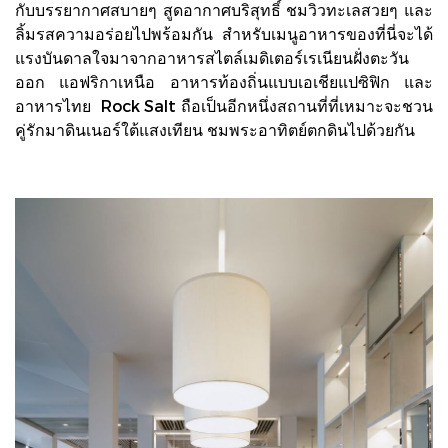
กับบรรยากาศสบายๆ สูดอากาศบริสุทธิ์ ชมวิวทะเลสวยๆ และ
ลิ้มรสความอร่อยไปพร้อมกัน สำหรับเมนูอาหารของที่นี่จะได้
แรงบันดาลใจมาจากอาหารสไตล์เมดิเตอร์เรเนียนฝั่งตะวัน
ออก แอฟริกาเหนือ อาหารท้องถิ่นแบบเอเชียแปซิฟิก และ
อาหารไทย Rock Salt ถือเป็นอีกหนึ่งสถานที่ที่เหมาะจะชวน
คู่รักมาดินเนอร์ใต้แสงเทียน ชมพระอาทิตย์ตกดินไปด้วยกัน