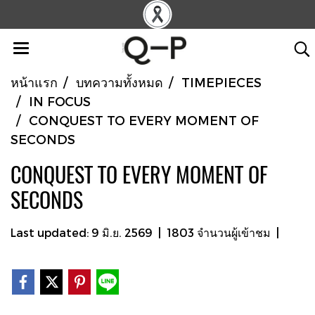
หน้าแรก
บทความทั้งหมด
TIMEPIECES
IN FOCUS
CONQUEST TO EVERY MOMENT OF
SECONDS
CONQUEST TO EVERY MOMENT OF
SECONDS
Last updated: 9 มิ.ย. 2569
|
1803 จำนวนผู้เข้าชม
|