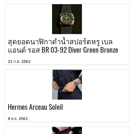
สุดยอดนาฬิกาดำน้ำสปอร์ตหรู เบล
แอนด์ รอส BR 03-92 Diver Green Bronze
23 ก.ค. 2562
Hermes Arceau Soleil
9 พ.ย. 2563