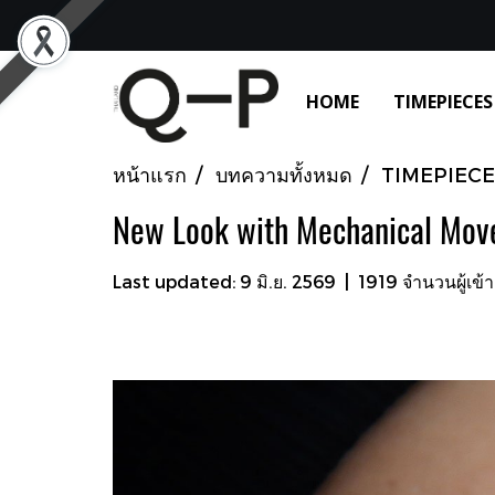
HOME
TIMEPIECES
หน้าแรก
บทความทั้งหมด
TIMEPIECE
New Look with Mechanical Mo
Last updated: 9 มิ.ย. 2569
|
1919 จำนวนผู้เข้