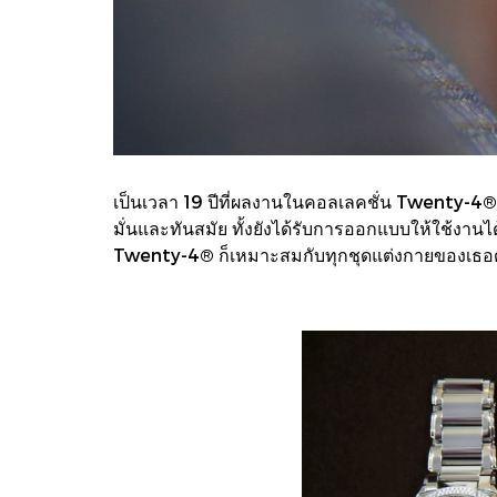
เป็นเวลา 19 ปีที่ผลงานในคอลเลคชั่น Twenty-4® อ
มั่นและทันสมัย ทั้งยังได้รับการออกแบบให้ใช้งาน
Twenty-4® ก็เหมาะสมกับทุกชุดแต่งกายของเธอด้ว